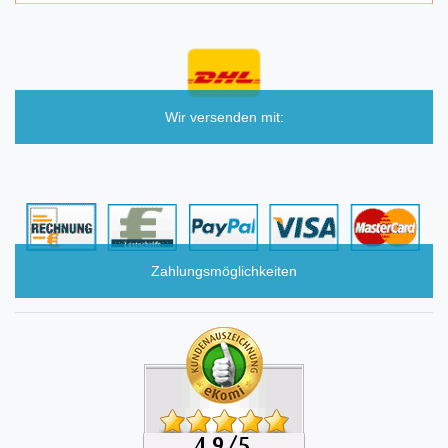
Wir versenden mit:
Zahlungsmöglichkeiten