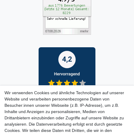
Wir verwenden Cookies und ähnliche Technologien auf unserer
Website und verarbeiten personenbezogene Daten von
Besucher:innen unserer Webseite (z.B. IP-Adresse), um z.B.
Inhalte und Anzeigen zu personalisieren, Medien von
Drittanbietern einzubinden oder Zugriffe auf unsere Website zu
analysieren. Die Datenverarbeitung erfolgt erst durch gesetzte
Cookies. Wir teilen diese Daten mit Dritten, die wir in den