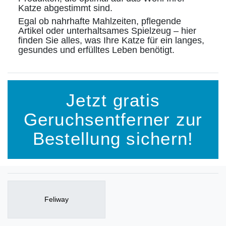
Katze abgestimmt sind.
Egal ob nahrhafte Mahlzeiten, pflegende
Artikel oder unterhaltsames Spielzeug – hier
finden Sie alles, was Ihre Katze für ein langes,
gesundes und erfülltes Leben benötigt.
Jetzt gratis
Geruchsentferner zur
Bestellung sichern!
Feliway