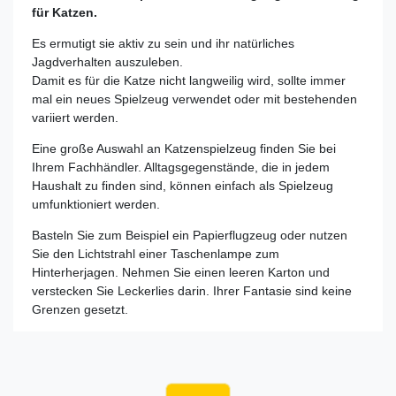
für Katzen.
Es ermutigt sie aktiv zu sein und ihr natürliches
Jagdverhalten auszuleben.
Damit es für die Katze nicht langweilig wird, sollte immer
mal ein neues Spielzeug verwendet oder mit bestehenden
variiert werden.
Eine große Auswahl an Katzenspielzeug finden Sie bei
Ihrem Fachhändler. Alltagsgegenstände, die in jedem
Haushalt zu finden sind, können einfach als Spielzeug
umfunktioniert werden.
Basteln Sie zum Beispiel ein Papierflugzeug oder nutzen
Sie den Lichtstrahl einer Taschenlampe zum
Hinterherjagen. Nehmen Sie einen leeren Karton und
verstecken Sie Leckerlies darin. Ihrer Fantasie sind keine
Grenzen gesetzt.