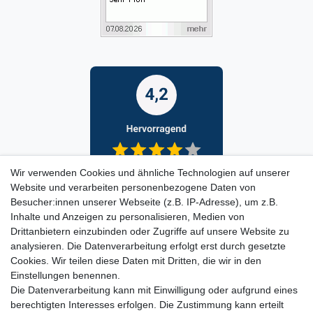
Wir verwenden Cookies und ähnliche Technologien auf unserer
Website und verarbeiten personenbezogene Daten von
Besucher:innen unserer Webseite (z.B. IP-Adresse), um z.B.
Inhalte und Anzeigen zu personalisieren, Medien von
Drittanbietern einzubinden oder Zugriffe auf unsere Website zu
analysieren. Die Datenverarbeitung erfolgt erst durch gesetzte
Cookies. Wir teilen diese Daten mit Dritten, die wir in den
Einstellungen benennen.
Die Datenverarbeitung kann mit Einwilligung oder aufgrund eines
berechtigten Interesses erfolgen. Die Zustimmung kann erteilt