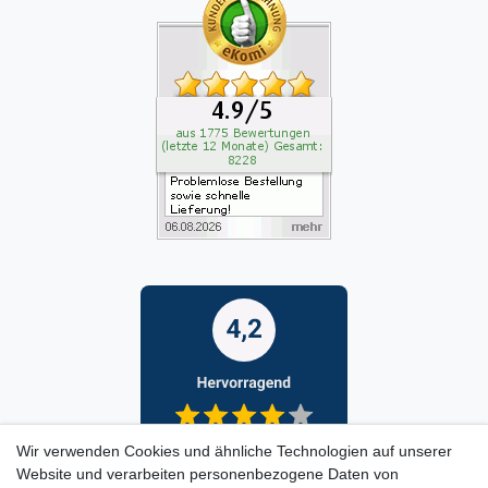
Wir verwenden Cookies und ähnliche Technologien auf unserer
Website und verarbeiten personenbezogene Daten von