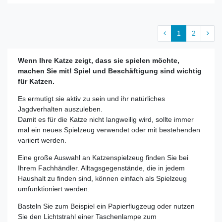
1
2
Wenn Ihre Katze zeigt, dass sie spielen möchte,
machen Sie mit! Spiel und Beschäftigung sind wichtig
für Katzen.
Es ermutigt sie aktiv zu sein und ihr natürliches
Jagdverhalten auszuleben.
Damit es für die Katze nicht langweilig wird, sollte immer
mal ein neues Spielzeug verwendet oder mit bestehenden
variiert werden.
Eine große Auswahl an Katzenspielzeug finden Sie bei
Ihrem Fachhändler. Alltagsgegenstände, die in jedem
Haushalt zu finden sind, können einfach als Spielzeug
umfunktioniert werden.
Basteln Sie zum Beispiel ein Papierflugzeug oder nutzen
Sie den Lichtstrahl einer Taschenlampe zum