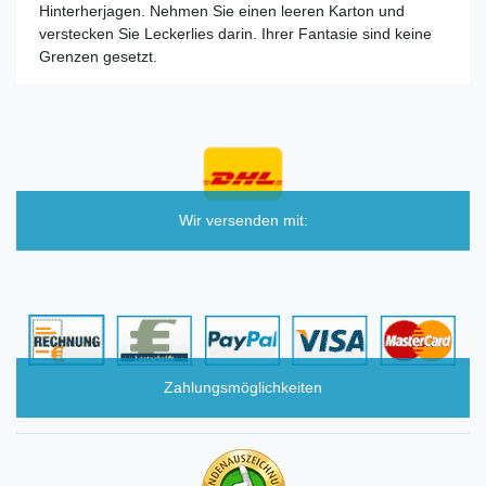
Hinterherjagen. Nehmen Sie einen leeren Karton und
verstecken Sie Leckerlies darin. Ihrer Fantasie sind keine
Grenzen gesetzt.
Wir versenden mit:
Zahlungsmöglichkeiten