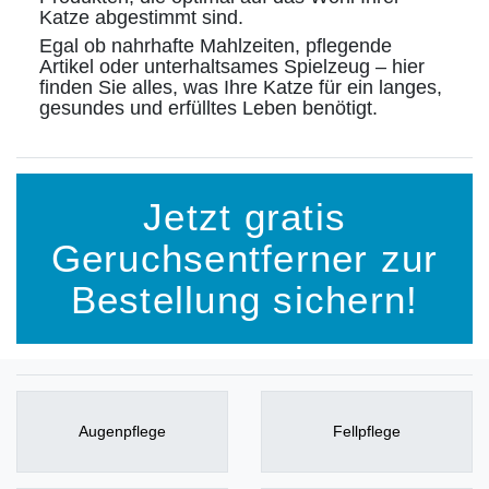
Katze abgestimmt sind.
Egal ob nahrhafte Mahlzeiten, pflegende
Artikel oder unterhaltsames Spielzeug – hier
finden Sie alles, was Ihre Katze für ein langes,
gesundes und erfülltes Leben benötigt.
Jetzt gratis
Geruchsentferner zur
Bestellung sichern!
Augenpflege
Fellpflege