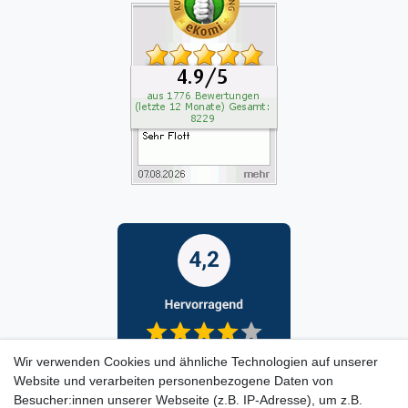
Wir verwenden Cookies und ähnliche Technologien auf unserer
Website und verarbeiten personenbezogene Daten von
Besucher:innen unserer Webseite (z.B. IP-Adresse), um z.B.