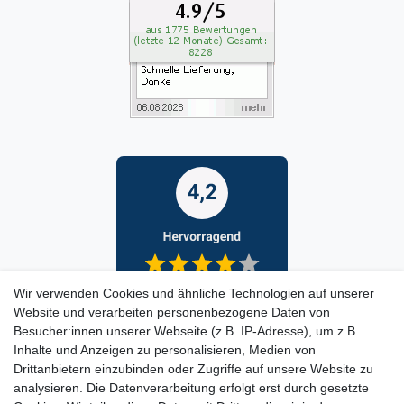
Wir verwenden Cookies und ähnliche Technologien auf unserer
Website und verarbeiten personenbezogene Daten von
Besucher:innen unserer Webseite (z.B. IP-Adresse), um z.B.
Inhalte und Anzeigen zu personalisieren, Medien von
Drittanbietern einzubinden oder Zugriffe auf unsere Website zu
analysieren. Die Datenverarbeitung erfolgt erst durch gesetzte