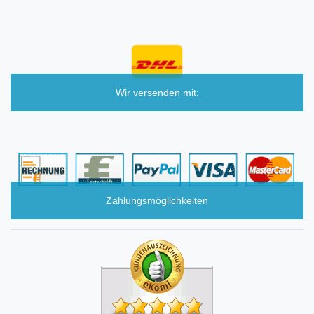
Wir versenden mit:
Zahlungsmöglichkeiten