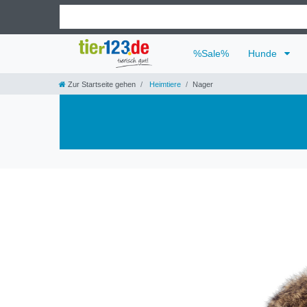
%Sale%
Hunde
Zur Startseite gehen
Heimtiere
Nager