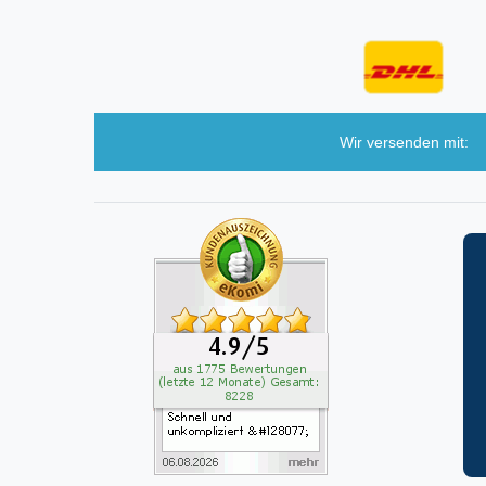
Wir versenden mit: