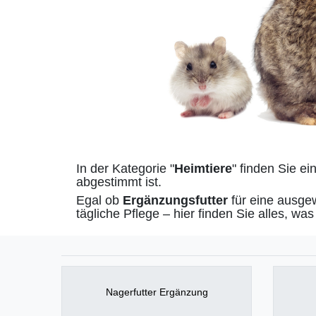
In der Kategorie "
Heimtiere
" finden Sie ei
abgestimmt ist.
Egal ob
Ergänzungsfutter
für eine ausge
tägliche Pflege – hier finden Sie alles, was
Nagerfutter Ergänzung