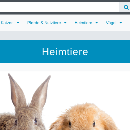
Katzen
Pferde & Nutztiere
Heimtiere
Vögel
Heimtiere