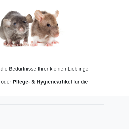
 die Bedürfnisse Ihrer kleinen Lieblinge
l
oder
Pflege- & Hygieneartikel
für die