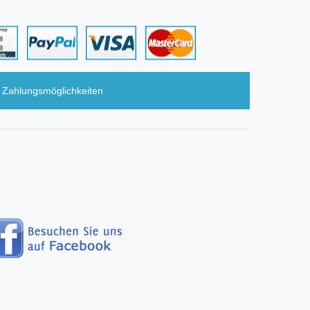
Zahlungsmöglichkeiten