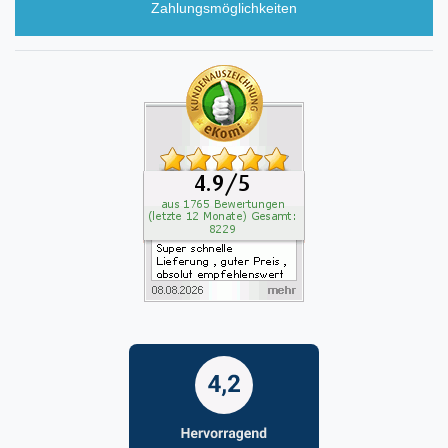
Zahlungsmöglichkeiten