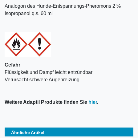
Analogon des Hunde-Entspannungs-Pheromons 2 %
Isopropanol q.s. 60 ml
Gefahr
Flüssigkeit und Dampf leicht entzündbar
Verursacht schwere Augenreizung
Weitere Adaptil Produkte finden Sie
hier
.
Ähnliche Artikel