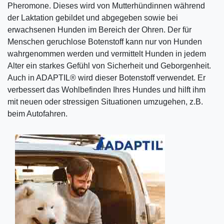
Pheromone. Dieses wird von Mutterhündinnen während
der Laktation gebildet und abgegeben sowie bei
erwachsenen Hunden im Bereich der Ohren. Der für
Menschen geruchlose Botenstoff kann nur von Hunden
wahrgenommen werden und vermittelt Hunden in jedem
Alter ein starkes Gefühl von Sicherheit und Geborgenheit.
Auch in ADAPTIL® wird dieser Botenstoff verwendet. Er
verbessert das Wohlbefinden Ihres Hundes und hilft ihm
mit neuen oder stressigen Situationen umzugehen, z.B.
beim Autofahren.