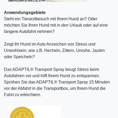
Anwendungsgebiete
Steht ein Tierarztbesuch mit Ihrem Hund an? Oder
möchten Sie Ihren Hund mit in den Urlaub oder auf eine
längere Autofahrt nehmen?
Zeigt Ihr Hund im Auto Anzeichen von Stress und
Unwohlsein, wie z.B. Hecheln, Zittern, Unruhe, Jaulen
oder Speicheln?
Das ADAPTIL® Transport Spray beugt Stress beim
Autofahren vor und hilft Ihrem Hund zu entspannen.
Sprühen Sie das ADAPTIL® Transport Spray 15 Minuten
vor der Abfahrt in die Transportbox, um Ihrem Hund die
Fahrt zu erleichtern.