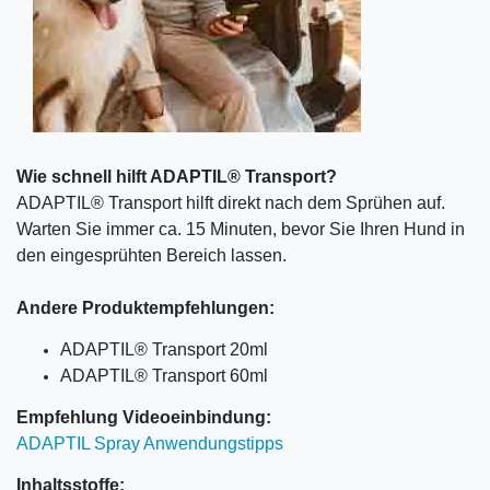
Wie schnell hilft ADAPTIL® Transport?
ADAPTIL® Transport hilft direkt nach dem Sprühen auf.
Warten Sie immer ca. 15 Minuten, bevor Sie Ihren Hund in
den eingesprühten Bereich lassen.
Andere Produktempfehlungen:
ADAPTIL® Transport 20ml
ADAPTIL® Transport 60ml
Empfehlung Videoeinbindung:
ADAPTIL Spray Anwendungstipps
Inhaltsstoffe: