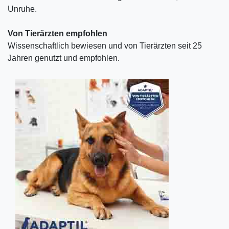
Unruhe.
Von Tierärzten empfohlen
Wissenschaftlich bewiesen und von Tierärzten seit 25
Jahren genutzt und empfohlen.