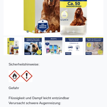
Sicherheitshinweise:
Gefahr
Flüssigkeit und Dampf leicht entzündbar
Verursacht schwere Augenreizung: