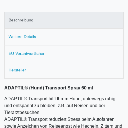
Beschreibung
Weitere Details
EU-Verantwortlicher
Hersteller
ADAPTIL® (Hund) Transport Spray 60 ml
ADAPTIL® Transport hilft Ihrem Hund, unterwegs ruhig
und entspannt zu bleiben, z.B. auf Reisen und bei
Tierarztbesuchen.
ADAPTIL® Transport reduziert Stress beim Autofahren
sowie Anzeichen von Reiseangst wie Hecheln, Zittern und