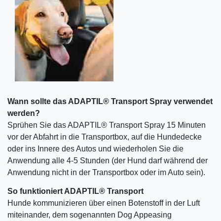
Wann sollte das ADAPTIL® Transport Spray verwendet
werden?
Sprühen Sie das ADAPTIL® Transport Spray 15 Minuten
vor der Abfahrt in die Transportbox, auf die Hundedecke
oder ins Innere des Autos und wiederholen Sie die
Anwendung alle 4-5 Stunden (der Hund darf während der
Anwendung nicht in der Transportbox oder im Auto sein).
So funktioniert ADAPTIL® Transport
Hunde kommunizieren über einen Botenstoff in der Luft
miteinander, dem sogenannten Dog Appeasing