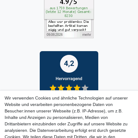
Wir verwenden Cookies und ähnliche Technologien auf unserer
Website und verarbeiten personenbezogene Daten von
Besucher:innen unserer Webseite (z.B. IP-Adresse), um z.B.
Inhalte und Anzeigen zu personalisieren, Medien von
Drittanbietern einzubinden oder Zugriffe auf unsere Website zu
analysieren. Die Datenverarbeitung erfolgt erst durch gesetzte
Cookies. Wir teilen diese Daten mit Dritten, die wir in den