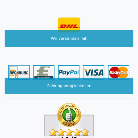
Wir versenden mit:
Zahlungsmöglichkeiten