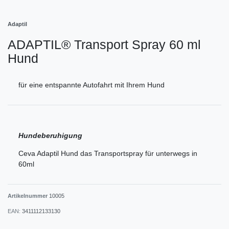
Adaptil
ADAPTIL® Transport Spray 60 ml
Hund
für eine entspannte Autofahrt mit Ihrem Hund
Hundeberuhigung
Ceva Adaptil Hund das Transportspray für unterwegs in
60ml
Artikelnummer
10005
EAN:
3411112133130