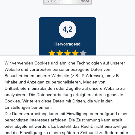
Wir verwenden Cookies und ähnliche Technologien auf unserer
Website und verarbeiten personenbezogene Daten von
Besucher:innen unserer Webseite (z.B. IP-Adresse), um z.B.
Inhalte und Anzeigen zu personalisieren, Medien von
Drittanbietern einzubinden oder Zugriffe auf unsere Website zu
analysieren. Die Datenverarbeitung erfolgt erst durch gesetzte
Cookies. Wir teilen diese Daten mit Dritten, die wir in den
Einstellungen benennen.
Die Datenverarbeitung kann mit Einwilligung oder aufgrund eines
berechtigten Interesses erfolgen. Die Zustimmung kann erteilt
oder abgelehnt werden. Es besteht das Recht, nicht einzuwilligen
und die Einwilligung zu einem späteren Zeitpunkt zu ändern oder