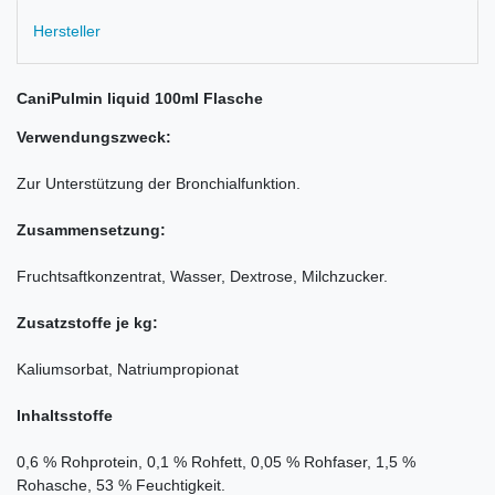
Hersteller
CaniPulmin liquid 100ml Flasche
Verwendungszweck:
Zur Unterstützung der Bronchialfunktion.
Zusammensetzung:
Fruchtsaftkonzentrat, Wasser, Dextrose, Milchzucker.
Zusatzstoffe je kg:
Kaliumsorbat, Natriumpropionat
Inhaltsstoffe
0,6 % Rohprotein, 0,1 % Rohfett, 0,05 % Rohfaser, 1,5 %
Rohasche, 53 % Feuchtigkeit.