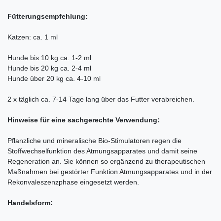
Fütterungsempfehlung:
Katzen: ca. 1 ml
Hunde bis 10 kg ca. 1-2 ml
Hunde bis 20 kg ca. 2-4 ml
Hunde über 20 kg ca. 4-10 ml
2 x täglich ca. 7-14 Tage lang über das Futter verabreichen.
Hinweise für eine sachgerechte Verwendung:
Pflanzliche und mineralische Bio-Stimulatoren regen die
Stoffwechselfunktion des Atmungsapparates und damit seine
Regeneration an. Sie können so ergänzend zu therapeutischen
Maßnahmen bei gestörter Funktion Atmungsapparates und in der
Rekonvaleszenzphase eingesetzt werden.
Handelsform: