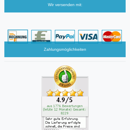
Wir versenden mit:
Zahlungsmöglichkeiten