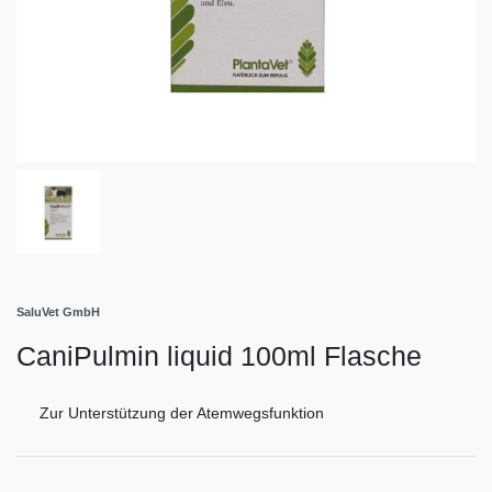
SaluVet GmbH
CaniPulmin liquid 100ml Flasche
Zur Unterstützung der Atemwegsfunktion