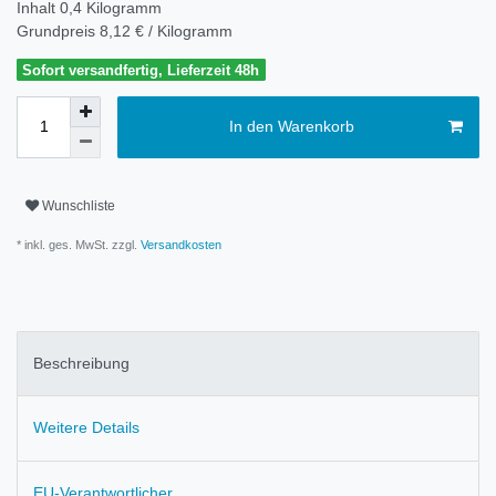
Inhalt
0,4
Kilogramm
Grundpreis
8,12 € / Kilogramm
Sofort versandfertig, Lieferzeit 48h
In den Warenkorb
Wunschliste
* inkl. ges. MwSt. zzgl.
Versandkosten
Beschreibung
Weitere Details
EU-Verantwortlicher