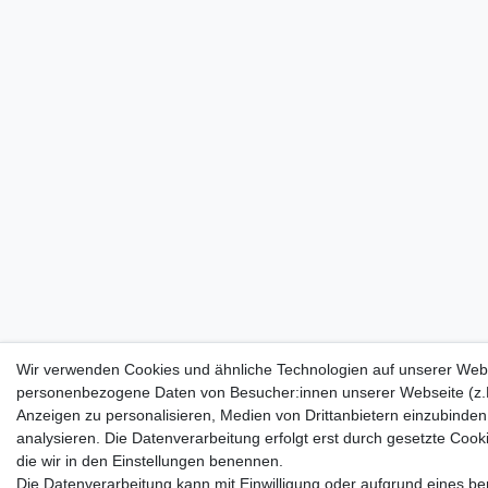
Wir verwenden Cookies und ähnliche Technologien auf unserer Webs
personenbezogene Daten von Besucher:innen unserer Webseite (z.B.
Anzeigen zu personalisieren, Medien von Drittanbietern einzubinden
analysieren. Die Datenverarbeitung erfolgt erst durch gesetzte Cookie
die wir in den Einstellungen benennen.
Die Datenverarbeitung kann mit Einwilligung oder aufgrund eines ber