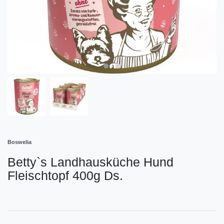
Boswelia
Betty`s Landhausküche Hund
Fleischtopf 400g Ds.