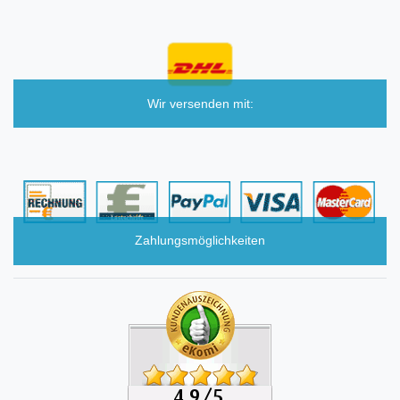
Wir versenden mit:
Zahlungsmöglichkeiten