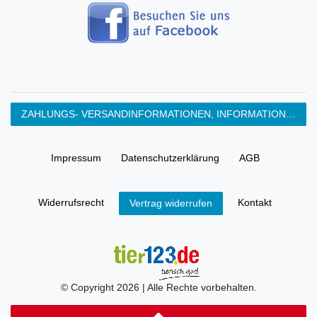
ZAHLUNGS- VERSANDINFORMATIONEN, INFORMATION ZUR BATTERIEENTSORGUNG und Barrierefreiheitserklärung
Impressum
Daten­schutz­erklärung
AGB
Widerrufs­recht
Kontakt
Vertrag widerrufen
© Copyright 2026 | Alle Rechte vorbehalten.