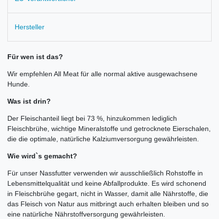
Hersteller
Für wen ist das?
Wir empfehlen All Meat für alle normal aktive ausgewachsene
Hunde.
Was ist drin?
Der Fleischanteil liegt bei 73 %, hinzukommen lediglich
Fleischbrühe, wichtige Mineralstoffe und getrocknete Eierschalen,
die die optimale, natürliche Kalziumversorgung gewährleisten.
Wie wird`s gemacht?
Für unser Nassfutter verwenden wir ausschließlich Rohstoffe in
Lebensmittelqualität und keine Abfallprodukte. Es wird schonend
in Fleischbrühe gegart, nicht in Wasser, damit alle Nährstoffe, die
das Fleisch von Natur aus mitbringt auch erhalten bleiben und so
eine natürliche Nährstoffversorgung gewährleisten.