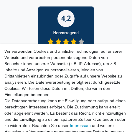
Wir verwenden Cookies und ähnliche Technologien auf unserer
Website und verarbeiten personenbezogene Daten von
Besucher:innen unserer Webseite (z.B. IP-Adresse), um z.B.
Inhalte und Anzeigen zu personalisieren, Medien von
Drittanbietern einzubinden oder Zugriffe auf unsere Website zu
analysieren. Die Datenverarbeitung erfolgt erst durch gesetzte
Cookies. Wir teilen diese Daten mit Dritten, die wir in den
Einstellungen benennen.
Die Datenverarbeitung kann mit Einwilligung oder aufgrund eines
berechtigten Interesses erfolgen. Die Zustimmung kann erteilt
oder abgelehnt werden. Es besteht das Recht, nicht einzuwilligen
und die Einwilligung zu einem späteren Zeitpunkt zu ändern oder
zu widerrufen. Beachten Sie unser
Impressum
und weitere
Hinweise zur Verwendung personenbezogener Daten in unserer