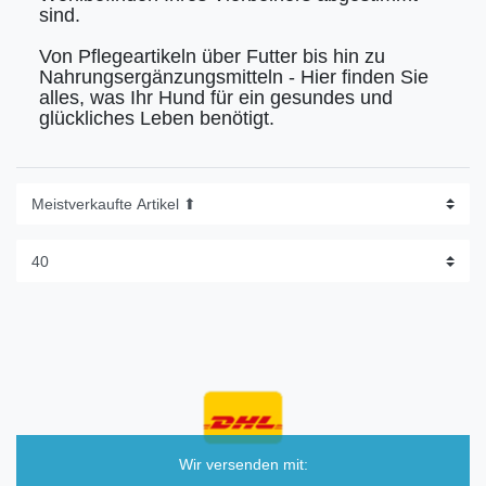
sind.
Von Pflegeartikeln über Futter bis hin zu
Nahrungsergänzungsmitteln - Hier finden Sie
alles, was Ihr Hund für ein gesundes und
glückliches Leben benötigt.
Wir versenden mit: