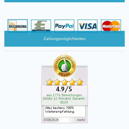
Zahlungsmöglichkeiten