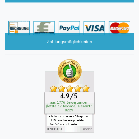
Zahlungsmöglichkeiten