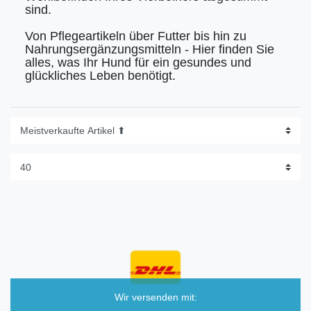
sind.
Von Pflegeartikeln über Futter bis hin zu
Nahrungsergänzungsmitteln - Hier finden Sie
alles, was Ihr Hund für ein gesundes und
glückliches Leben benötigt.
Wir versenden mit: