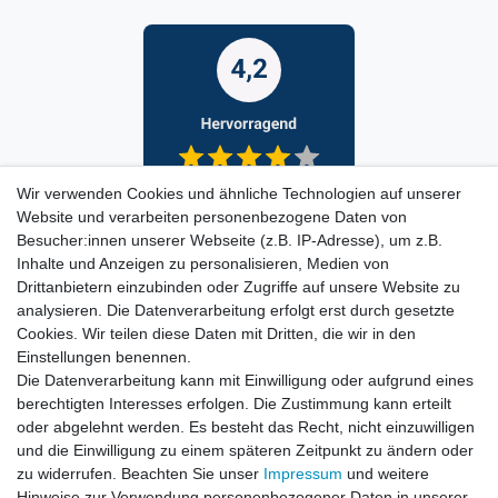
Wir verwenden Cookies und ähnliche Technologien auf unserer
Website und verarbeiten personenbezogene Daten von
Besucher:innen unserer Webseite (z.B. IP-Adresse), um z.B.
Inhalte und Anzeigen zu personalisieren, Medien von
Drittanbietern einzubinden oder Zugriffe auf unsere Website zu
analysieren. Die Datenverarbeitung erfolgt erst durch gesetzte
Cookies. Wir teilen diese Daten mit Dritten, die wir in den
Einstellungen benennen.
Die Datenverarbeitung kann mit Einwilligung oder aufgrund eines
berechtigten Interesses erfolgen. Die Zustimmung kann erteilt
oder abgelehnt werden. Es besteht das Recht, nicht einzuwilligen
und die Einwilligung zu einem späteren Zeitpunkt zu ändern oder
zu widerrufen. Beachten Sie unser
Impressum
und weitere
Hinweise zur Verwendung personenbezogener Daten in unserer