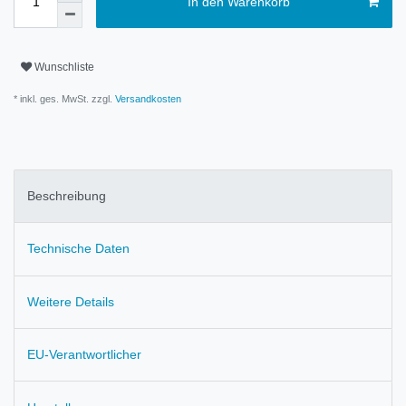
In den Warenkorb
Wunschliste
* inkl. ges. MwSt. zzgl.
Versandkosten
Beschreibung
Technische Daten
Weitere Details
EU-Verantwortlicher