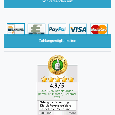
Wir versenden mit:
Zahlungsmöglichkeiten