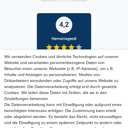
Wir verwenden Cookies und ähnliche Technologien auf unserer
Website und verarbeiten personenbezogene Daten von
Besucher:innen unserer Webseite (z.B. IP-Adresse), um z.B.
Inhalte und Anzeigen zu personalisieren, Medien von
Drittanbietern einzubinden oder Zugriffe auf unsere Website zu
analysieren. Die Datenverarbeitung erfolgt erst durch gesetzte
Cookies. Wir teilen diese Daten mit Dritten, die wir in den
Einstellungen benennen.
Die Datenverarbeitung kann mit Einwilligung oder aufgrund eines
berechtigten Interesses erfolgen. Die Zustimmung kann erteilt
oder abgelehnt werden. Es besteht das Recht, nicht einzuwilligen
und die Einwilligung zu einem späteren Zeitpunkt zu ändern oder