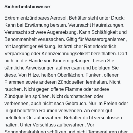
Sicherheitshinweise:
Extrem entzündbares Aerosol. Behälter steht unter Druck:
Kann bei Erwärmung bersten. Verursacht Hautreizungen.
Verursacht schwere Augenreizung. Kann Schläfrigkeit und
Benommenheit verursachen. Giftig für Wasserorganismen,
mit langfristiger Wirkung. Ist ärztlicher Rat erforderlich,
Verpackung oder Kennzeichnungsetikett bereithalten. Darf
nicht in die Hände von Kindern gelangen. Lesen Sie
sämtliche Anweisungen aufmerksam und befolgen Sie
diese. Von Hitze, heißen Oberflächen, Funken, offenen
Flammen sowie anderen Zündquellen fernhalten. Nicht
rauchen. Nicht gegen offene Flamme oder andere
Zündquellen sprühen. Nicht durchstechen oder
verbrennen, auch nicht nach Gebrauch. Nur im Freien oder
in gut belüfteten Räumen verwenden. An einem gut
belüfteten Ort aufbewahren. Behälter dicht verschlossen
halten. Unter Verschluss aufbewahren. Vor
Sonnenbestrahlung schützen und nicht Temperaturen über