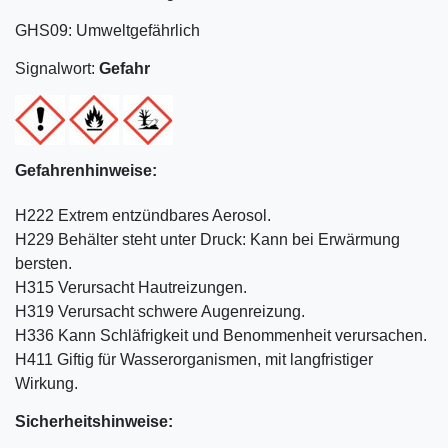
GHS09: Umweltgefährlich
Signalwort:
Gefahr
Gefahrenhinweise:
H222 Extrem entzündbares Aerosol.
H229 Behälter steht unter Druck: Kann bei Erwärmung
bersten.
H315 Verursacht Hautreizungen.
H319 Verursacht schwere Augenreizung.
H336 Kann Schläfrigkeit und Benommenheit verursachen.
H411 Giftig für Wasserorganismen, mit langfristiger
Wirkung.
Sicherheitshinweise: