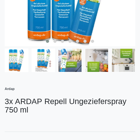
Ardap
3x ARDAP Repell Ungezieferspray
750 ml