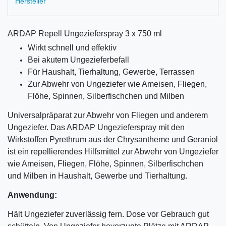
Hersteller
ARDAP Repell Ungezieferspray 3 x 750 ml
Wirkt schnell und effektiv
Bei akutem Ungezieferbefall
Für Haushalt, Tierhaltung, Gewerbe, Terrassen
Zur Abwehr von Ungeziefer wie Ameisen, Fliegen,
Flöhe, Spinnen, Silberfischchen und Milben
Universalpräparat zur Abwehr von Fliegen und anderem
Ungeziefer. Das ARDAP Ungezieferspray mit den
Wirkstoffen Pyrethrum aus der Chrysantheme und Geraniol
ist ein repellierendes Hilfsmittel zur Abwehr von Ungeziefer
wie Ameisen, Fliegen, Flöhe, Spinnen, Silberfischchen
und Milben in Haushalt, Gewerbe und Tierhaltung.
Anwendung:
Hält Ungeziefer zuverlässig fern. Dose vor Gebrauch gut