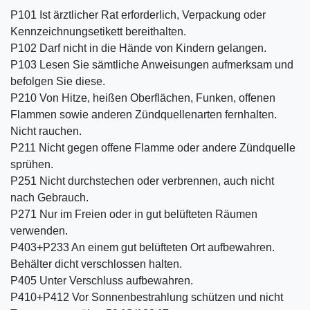
P101 Ist ärztlicher Rat erforderlich, Verpackung oder
Kennzeichnungsetikett bereithalten.
P102 Darf nicht in die Hände von Kindern gelangen.
P103 Lesen Sie sämtliche Anweisungen aufmerksam und
befolgen Sie diese.
P210 Von Hitze, heißen Oberflächen, Funken, offenen
Flammen sowie anderen Zündquellenarten fernhalten.
Nicht rauchen.
P211 Nicht gegen offene Flamme oder andere Zündquelle
sprühen.
P251 Nicht durchstechen oder verbrennen, auch nicht
nach Gebrauch.
P271 Nur im Freien oder in gut belüfteten Räumen
verwenden.
P403+P233 An einem gut belüfteten Ort aufbewahren.
Behälter dicht verschlossen halten.
P405 Unter Verschluss aufbewahren.
P410+P412 Vor Sonnenbestrahlung schützen und nicht