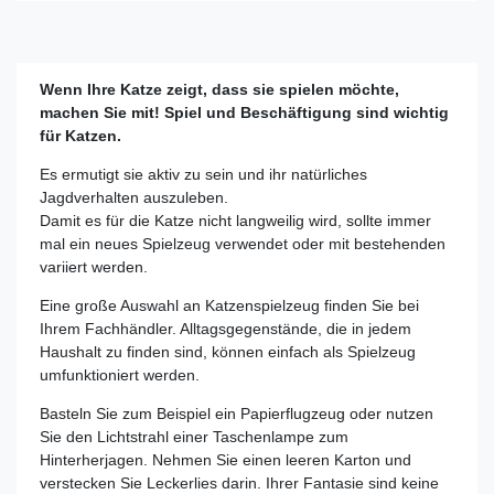
Wenn Ihre Katze zeigt, dass sie spielen möchte,
machen Sie mit! Spiel und Beschäftigung sind wichtig
für Katzen.
Es ermutigt sie aktiv zu sein und ihr natürliches
Jagdverhalten auszuleben.
Damit es für die Katze nicht langweilig wird, sollte immer
mal ein neues Spielzeug verwendet oder mit bestehenden
variiert werden.
Eine große Auswahl an Katzenspielzeug finden Sie bei
Ihrem Fachhändler. Alltagsgegenstände, die in jedem
Haushalt zu finden sind, können einfach als Spielzeug
umfunktioniert werden.
Basteln Sie zum Beispiel ein Papierflugzeug oder nutzen
Sie den Lichtstrahl einer Taschenlampe zum
Hinterherjagen. Nehmen Sie einen leeren Karton und
verstecken Sie Leckerlies darin. Ihrer Fantasie sind keine