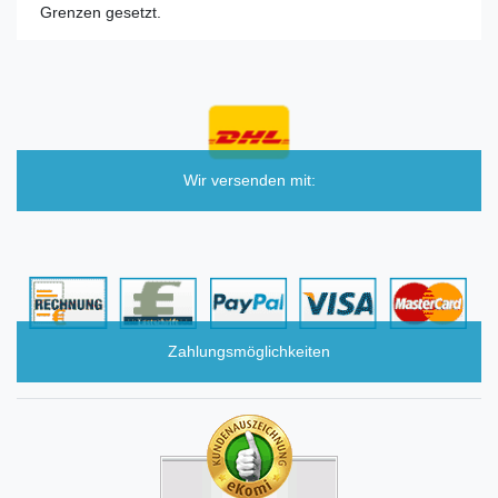
Grenzen gesetzt.
Wir versenden mit:
Zahlungsmöglichkeiten