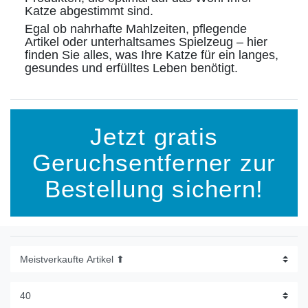
Katze abgestimmt sind.
Egal ob nahrhafte Mahlzeiten, pflegende
Artikel oder unterhaltsames Spielzeug – hier
finden Sie alles, was Ihre Katze für ein langes,
gesundes und erfülltes Leben benötigt.
Jetzt gratis
Geruchsentferner zur
Bestellung sichern!