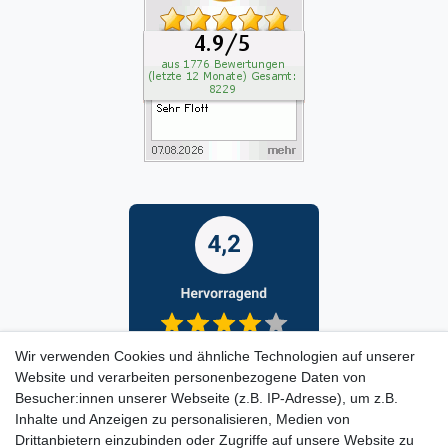
Wir verwenden Cookies und ähnliche Technologien auf unserer
Website und verarbeiten personenbezogene Daten von
Besucher:innen unserer Webseite (z.B. IP-Adresse), um z.B.
Inhalte und Anzeigen zu personalisieren, Medien von
Drittanbietern einzubinden oder Zugriffe auf unsere Website zu