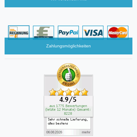
Zahlungsmöglichkeiten