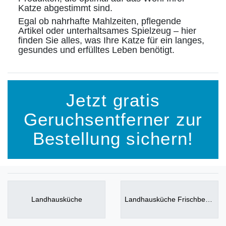
Katze abgestimmt sind.
Egal ob nahrhafte Mahlzeiten, pflegende
Artikel oder unterhaltsames Spielzeug – hier
finden Sie alles, was Ihre Katze für ein langes,
gesundes und erfülltes Leben benötigt.
Jetzt gratis
Geruchsentferner zur
Bestellung sichern!
Landhausküche
Landhausküche Frischbeutel