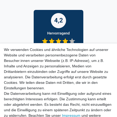
Wir verwenden Cookies und ähnliche Technologien auf unserer
Website und verarbeiten personenbezogene Daten von
Besucher:innen unserer Webseite (z.B. IP-Adresse), um z.B.
Inhalte und Anzeigen zu personalisieren, Medien von
Drittanbietern einzubinden oder Zugriffe auf unsere Website zu
analysieren. Die Datenverarbeitung erfolgt erst durch gesetzte
Cookies. Wir teilen diese Daten mit Dritten, die wir in den
Einstellungen benennen.
Die Datenverarbeitung kann mit Einwilligung oder aufgrund eines
berechtigten Interesses erfolgen. Die Zustimmung kann erteilt
oder abgelehnt werden. Es besteht das Recht, nicht einzuwilligen
und die Einwilligung zu einem späteren Zeitpunkt zu ändern oder
zu widerrufen. Beachten Sie unser
Impressum
und weitere