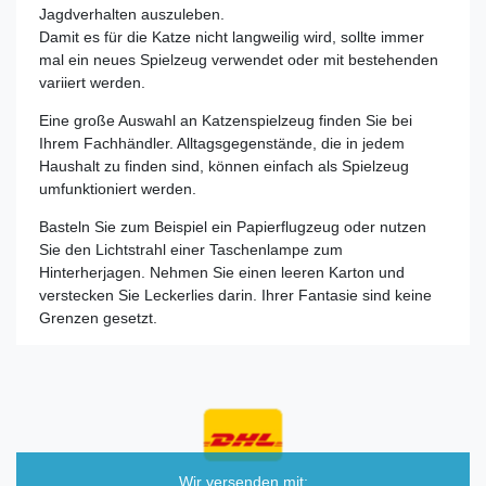
Jagdverhalten auszuleben.
Damit es für die Katze nicht langweilig wird, sollte immer
mal ein neues Spielzeug verwendet oder mit bestehenden
variiert werden.
Eine große Auswahl an Katzenspielzeug finden Sie bei
Ihrem Fachhändler. Alltagsgegenstände, die in jedem
Haushalt zu finden sind, können einfach als Spielzeug
umfunktioniert werden.
Basteln Sie zum Beispiel ein Papierflugzeug oder nutzen
Sie den Lichtstrahl einer Taschenlampe zum
Hinterherjagen. Nehmen Sie einen leeren Karton und
verstecken Sie Leckerlies darin. Ihrer Fantasie sind keine
Grenzen gesetzt.
Wir versenden mit: