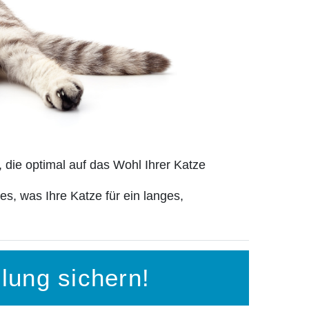
 die optimal auf das Wohl Ihrer Katze
es, was Ihre Katze für ein langes,
llung sichern!