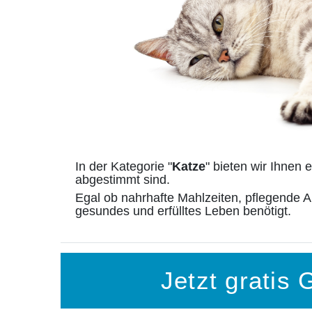
In der Kategorie "
Katze
" bieten wir Ihnen
abgestimmt sind.
Egal ob nahrhafte Mahlzeiten, pflegende Ar
gesundes und erfülltes Leben benötigt.
Jetzt gratis 