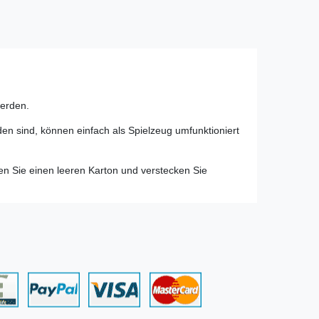
werden.
en sind, können einfach als Spielzeug umfunktioniert
en Sie einen leeren Karton und verstecken Sie