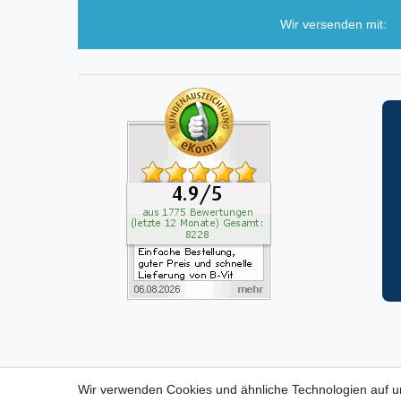
Wir versenden mit:
Wir verwenden Cookies und ähnliche Technologien auf 
ZAHLUNGS- VERSANDINF