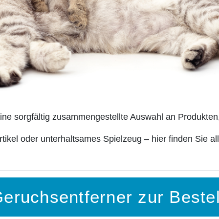
 eine sorgfältig zusammengestellte Auswahl an Produkten,
tikel oder unterhaltsames Spielzeug – hier finden Sie all
Geruchsentferner zur Beste