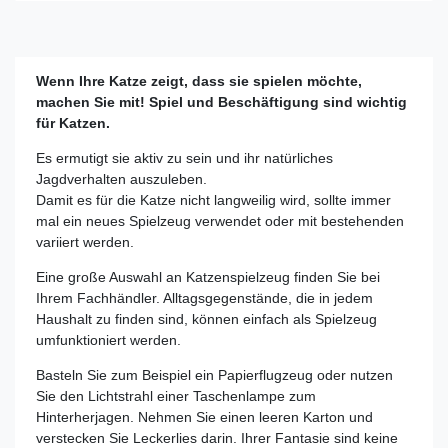
Wenn Ihre Katze zeigt, dass sie spielen möchte,
machen Sie mit! Spiel und Beschäftigung sind wichtig
für Katzen.
Es ermutigt sie aktiv zu sein und ihr natürliches
Jagdverhalten auszuleben.
Damit es für die Katze nicht langweilig wird, sollte immer
mal ein neues Spielzeug verwendet oder mit bestehenden
variiert werden.
Eine große Auswahl an Katzenspielzeug finden Sie bei
Ihrem Fachhändler. Alltagsgegenstände, die in jedem
Haushalt zu finden sind, können einfach als Spielzeug
umfunktioniert werden.
Basteln Sie zum Beispiel ein Papierflugzeug oder nutzen
Sie den Lichtstrahl einer Taschenlampe zum
Hinterherjagen. Nehmen Sie einen leeren Karton und
verstecken Sie Leckerlies darin. Ihrer Fantasie sind keine