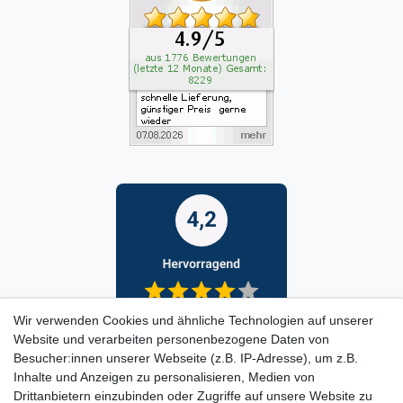
Wir verwenden Cookies und ähnliche Technologien auf unserer
Website und verarbeiten personenbezogene Daten von
Besucher:innen unserer Webseite (z.B. IP-Adresse), um z.B.
Inhalte und Anzeigen zu personalisieren, Medien von
Drittanbietern einzubinden oder Zugriffe auf unsere Website zu