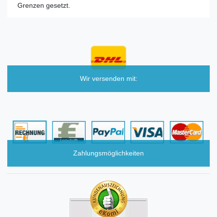
Grenzen gesetzt.
Wir versenden mit:
Zahlungsmöglichkeiten