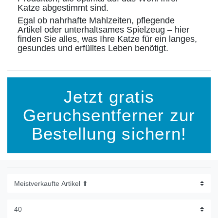
Katze abgestimmt sind.
Egal ob nahrhafte Mahlzeiten, pflegende
Artikel oder unterhaltsames Spielzeug – hier
finden Sie alles, was Ihre Katze für ein langes,
gesundes und erfülltes Leben benötigt.
Jetzt gratis
Geruchsentferner zur
Bestellung sichern!