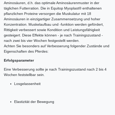
Aminosäuren, d.h. das optimale Aminosäurenmuster in der
täglichen Futterration. Die in Equitop Myoplast® enthaltenen
pflanzlichen Proteine versorgen die Muskulatur mit 18
Aminosäuren in einzigartiger Zusammensetzung und hoher
Konzentration. Muskelaufbau und -funktion werden gefördert,
Rittigkeit verbessert sowie Kondition und Leistungsfähigkeit
gesteigert. Diese Effekte können - je nach Trainingszustand -
nach zwei bis vier Wochen festgestellt werden.
Achten Sie besonders auf Verbesserung folgender Zustände und
Eigenschaften des Pferdes:
Erfolgsparameter
Eine Verbesserung sollte je nach Trainingszustand nach 2 bis 4
Wochen feststellbar sein.
Losgelassenheit
Elastizität der Bewegung