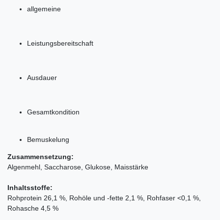
allgemeine
Leistungsbereitschaft
Ausdauer
Gesamtkondition
Bemuskelung
Zusammensetzung:
Algenmehl, Saccharose, Glukose, Maisstärke
Inhaltsstoffe:
Rohprotein 26,1 %, Rohöle und -fette 2,1 %, Rohfaser <0,1 %,
Rohasche 4,5 %