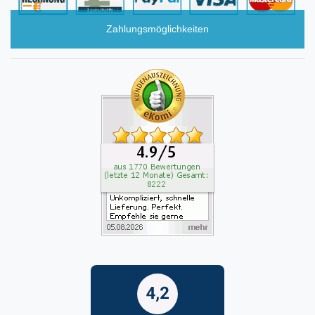
Zahlungsmöglichkeiten