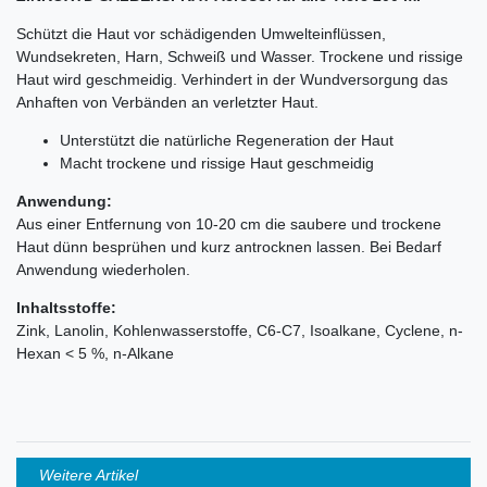
Schützt die Haut vor schädigenden Umwelteinflüssen,
Wundsekreten, Harn, Schweiß und Wasser. Trockene und rissige
Haut wird geschmeidig. Verhindert in der Wundversorgung das
Anhaften von Verbänden an verletzter Haut.
Unterstützt die natürliche Regeneration der Haut
Macht trockene und rissige Haut geschmeidig
Anwendung:
Aus einer Entfernung von 10-20 cm die saubere und trockene
Haut dünn besprühen und kurz antrocknen lassen. Bei Bedarf
Anwendung wiederholen.
Inhaltsstoffe:
Zink, Lanolin, Kohlenwasserstoffe, C6-C7, Isoalkane, Cyclene, n-
Hexan < 5 %, n-Alkane
Weitere Artikel