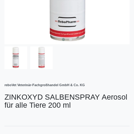
reboVet Veterinär-Fachgroßhandel GmbH & Co. KG
ZINKOXYD SALBENSPRAY Aerosol
für alle Tiere 200 ml