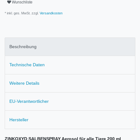
Wunschliste
* inkl. ges. MwSt. zzgl.
Versandkosten
Beschreibung
Technische Daten
Weitere Details
EU-Verantwortlicher
Hersteller
ZINKOXYD SALBENSPRAY Aerosol für alle Tiere 200 ml