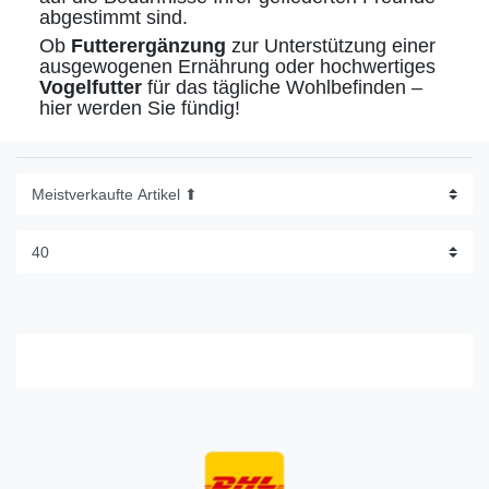
abgestimmt sind.
Ob
Futterergänzung
zur Unterstützung einer
ausgewogenen Ernährung oder hochwertiges
Vogelfutter
für das tägliche Wohlbefinden –
hier werden Sie fündig!