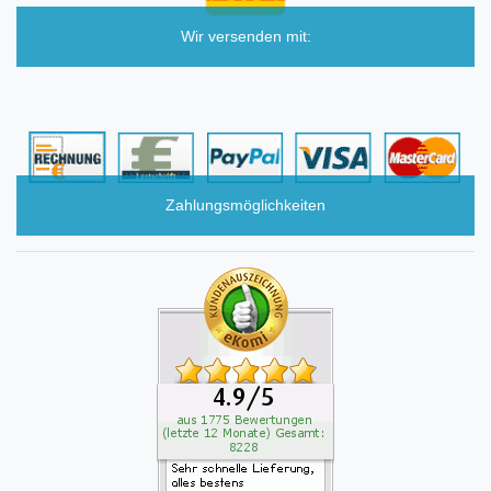
Wir versenden mit:
Zahlungsmöglichkeiten