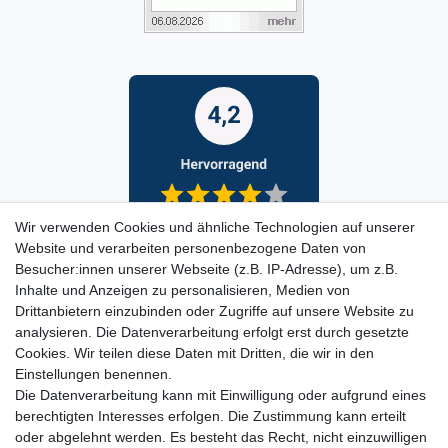
Wir verwenden Cookies und ähnliche Technologien auf unserer
Website und verarbeiten personenbezogene Daten von
Besucher:innen unserer Webseite (z.B. IP-Adresse), um z.B.
Inhalte und Anzeigen zu personalisieren, Medien von
Drittanbietern einzubinden oder Zugriffe auf unsere Website zu
analysieren. Die Datenverarbeitung erfolgt erst durch gesetzte
Cookies. Wir teilen diese Daten mit Dritten, die wir in den
Einstellungen benennen.
Die Datenverarbeitung kann mit Einwilligung oder aufgrund eines
berechtigten Interesses erfolgen. Die Zustimmung kann erteilt
oder abgelehnt werden. Es besteht das Recht, nicht einzuwilligen