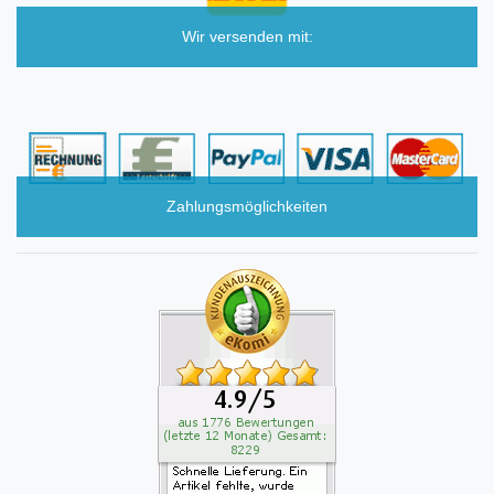
Wir versenden mit:
Zahlungsmöglichkeiten