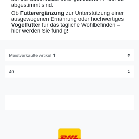
abgestimmt sind.
Ob
Futterergänzung
zur Unterstützung einer
ausgewogenen Ernährung oder hochwertiges
Vogelfutter
für das tägliche Wohlbefinden –
hier werden Sie fündig!