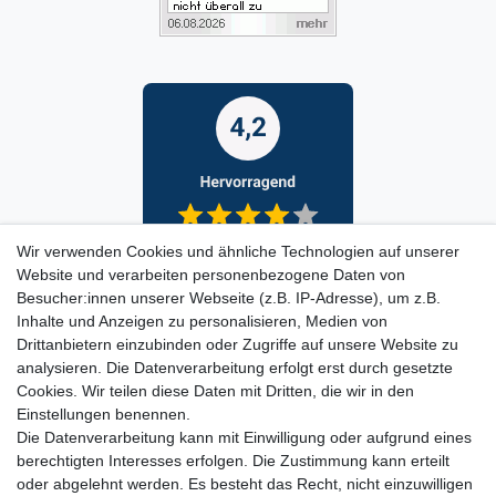
Wir verwenden Cookies und ähnliche Technologien auf unserer
Website und verarbeiten personenbezogene Daten von
Besucher:innen unserer Webseite (z.B. IP-Adresse), um z.B.
Inhalte und Anzeigen zu personalisieren, Medien von
Drittanbietern einzubinden oder Zugriffe auf unsere Website zu
analysieren. Die Datenverarbeitung erfolgt erst durch gesetzte
Cookies. Wir teilen diese Daten mit Dritten, die wir in den
Einstellungen benennen.
Die Datenverarbeitung kann mit Einwilligung oder aufgrund eines
berechtigten Interesses erfolgen. Die Zustimmung kann erteilt
oder abgelehnt werden. Es besteht das Recht, nicht einzuwilligen