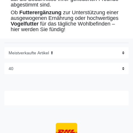
abgestimmt sind.
Ob
Futterergänzung
zur Unterstützung einer
ausgewogenen Ernährung oder hochwertiges
Vogelfutter
für das tägliche Wohlbefinden –
hier werden Sie fündig!