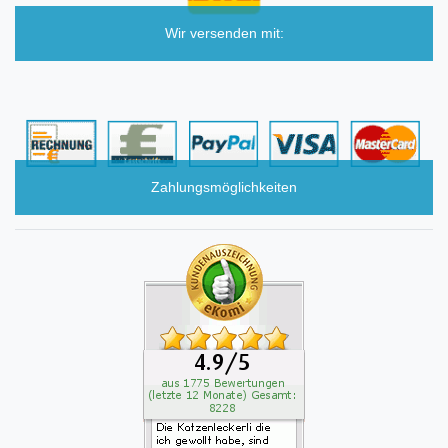
Wir versenden mit:
Zahlungsmöglichkeiten