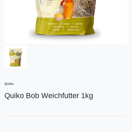
Quiko
Quiko Bob Weichfutter 1kg