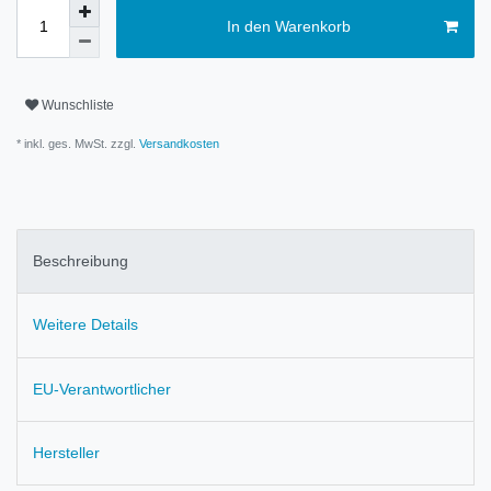
In den Warenkorb
Wunschliste
* inkl. ges. MwSt. zzgl.
Versandkosten
Beschreibung
Weitere Details
EU-Verantwortlicher
Hersteller