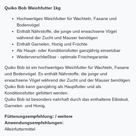
Quiko Bob Weichfutter 1kg
Hochwertiges Weichfutter für Wachteln, Fasane und
Bodenvögel
Enthält Nährstoffe, die junge und erwachsene Vögel
während der Zucht und Mauser benötigen
Enthält Garnelen, Honig und Früchte
Als Haupt- oder Konditionsfutter ganzjährig einsetzbar
Wiederverschließbar - optimale Frischegarantie
Quiko Bob ist ein hochwertiges Weichfutter für Wachteln, Fasane
und Bodenvögel. Es enthält Nährstoffe, die junge und
erwachsene Vögel während der Zucht und der Mauser benötigen.
Quiko Bob kann ganzjährig als Hauptfutter und als
Konditionsfutter gefüttert werden.
Quiko Bob ist besonders nahrhaft durch das enthaltene Eibiskuit,
Garnelen und Honig.
Fütterungsempfehlung: / weitere
Anwendungsempfehlungen:
Alleinfuttermittel