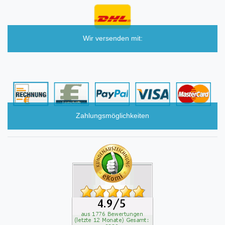
Wir versenden mit:
Zahlungsmöglichkeiten