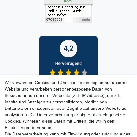
Wir verwenden Cookies und ähnliche Technologien auf unserer
Website und verarbeiten personenbezogene Daten von
Besucher:innen unserer Webseite (z.B. IP-Adresse), um z.B.
Inhalte und Anzeigen zu personalisieren, Medien von
Drittanbietern einzubinden oder Zugriffe auf unsere Website zu
analysieren. Die Datenverarbeitung erfolgt erst durch gesetzte
Cookies. Wir teilen diese Daten mit Dritten, die wir in den
Einstellungen benennen.
Die Datenverarbeitung kann mit Einwilligung oder aufgrund eines