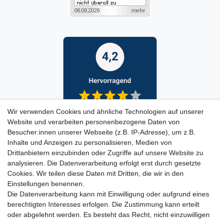
Wir verwenden Cookies und ähnliche Technologien auf unserer
Website und verarbeiten personenbezogene Daten von
Besucher:innen unserer Webseite (z.B. IP-Adresse), um z.B.
Inhalte und Anzeigen zu personalisieren, Medien von
Drittanbietern einzubinden oder Zugriffe auf unsere Website zu
analysieren. Die Datenverarbeitung erfolgt erst durch gesetzte
Cookies. Wir teilen diese Daten mit Dritten, die wir in den
Einstellungen benennen.
Die Datenverarbeitung kann mit Einwilligung oder aufgrund eines
berechtigten Interesses erfolgen. Die Zustimmung kann erteilt
oder abgelehnt werden. Es besteht das Recht, nicht einzuwilligen