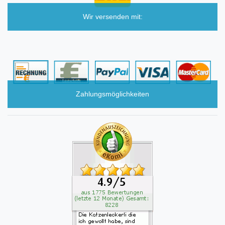
Wir versenden mit:
Zahlungsmöglichkeiten