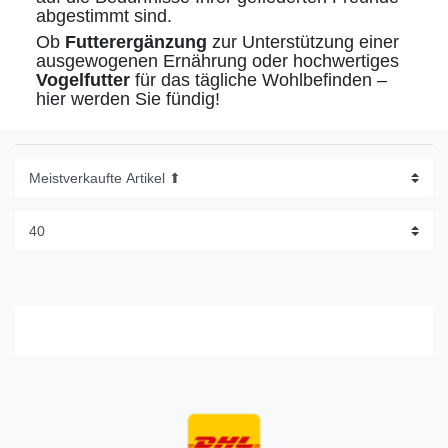
abgestimmt sind.
Ob
Futterergänzung
zur Unterstützung einer
ausgewogenen Ernährung oder hochwertiges
Vogelfutter
für das tägliche Wohlbefinden –
hier werden Sie fündig!