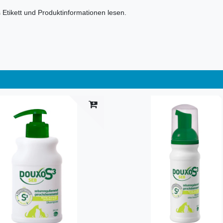
 Etikett und Produktinformationen lesen.