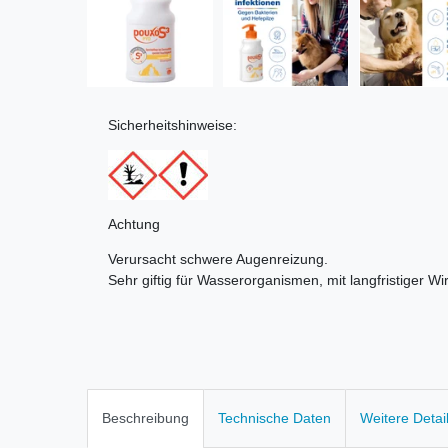
Sicherheitshinweise:
Achtung
Verursacht schwere Augenreizung.
Sehr giftig für Wasserorganismen, mit langfristiger Wi
Beschreibung
Technische Daten
Weitere Detai