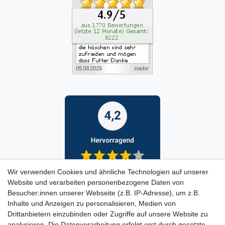
Wir verwenden Cookies und ähnliche Technologien auf unserer
Website und verarbeiten personenbezogene Daten von
Besucher:innen unserer Webseite (z.B. IP-Adresse), um z.B.
Inhalte und Anzeigen zu personalisieren, Medien von
Drittanbietern einzubinden oder Zugriffe auf unsere Website zu
analysieren. Die Datenverarbeitung erfolgt erst durch gesetzte