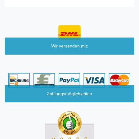
Wir versenden mit:
Zahlungsmöglichkeiten