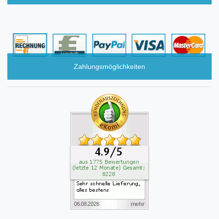
Zahlungsmöglichkeiten