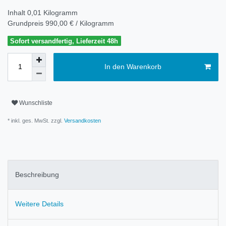
Inhalt
0,01
Kilogramm
Grundpreis
990,00 € / Kilogramm
Sofort versandfertig, Lieferzeit 48h
In den Warenkorb
Wunschliste
* inkl. ges. MwSt. zzgl.
Versandkosten
Beschreibung
Weitere Details