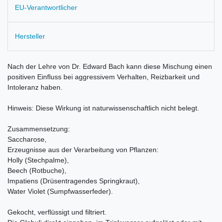
EU-Verantwortlicher
Hersteller
Nach der Lehre von Dr. Edward Bach kann diese Mischung einen
positiven Einfluss bei aggressivem Verhalten, Reizbarkeit und
Intoleranz haben.
Hinweis: Diese Wirkung ist naturwissenschaftlich nicht belegt.
Zusammensetzung:
Saccharose,
Erzeugnisse aus der Verarbeitung von Pflanzen:
Holly (Stechpalme),
Beech (Rotbuche),
Impatiens (Drüsentragendes Springkraut),
Water Violet (Sumpfwasserfeder).
Gekocht, verflüssigt und filtriert.