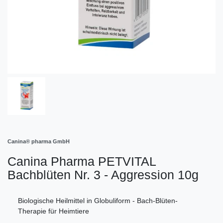
Canina® pharma GmbH
Canina Pharma PETVITAL
Bachblüten Nr. 3 - Aggression 10g
Biologische Heilmittel in Globuliform - Bach-Blüten-
Therapie für Heimtiere