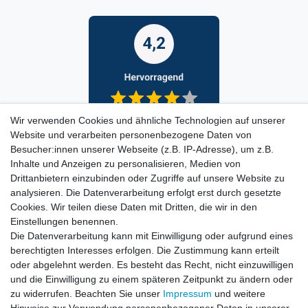
Wir verwenden Cookies und ähnliche Technologien auf unserer
Website und verarbeiten personenbezogene Daten von
Besucher:innen unserer Webseite (z.B. IP-Adresse), um z.B.
Inhalte und Anzeigen zu personalisieren, Medien von
Drittanbietern einzubinden oder Zugriffe auf unsere Website zu
analysieren. Die Datenverarbeitung erfolgt erst durch gesetzte
Cookies. Wir teilen diese Daten mit Dritten, die wir in den
Einstellungen benennen.
Die Datenverarbeitung kann mit Einwilligung oder aufgrund eines
berechtigten Interesses erfolgen. Die Zustimmung kann erteilt
oder abgelehnt werden. Es besteht das Recht, nicht einzuwilligen
und die Einwilligung zu einem späteren Zeitpunkt zu ändern oder
zu widerrufen. Beachten Sie unser
Impressum
und weitere