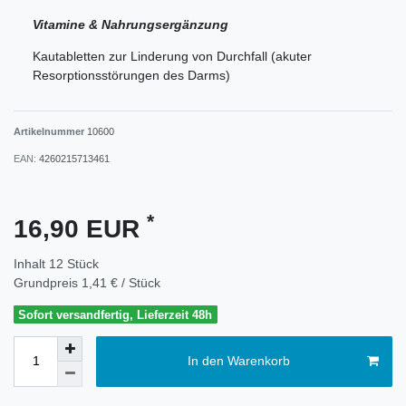
Vitamine & Nahrungsergänzung
Kautabletten zur Linderung von Durchfall (akuter
Resorptionsstörungen des Darms)
Artikelnummer
10600
EAN:
4260215713461
*
16,90 EUR
Inhalt
12
Stück
Grundpreis
1,41 € / Stück
Sofort versandfertig, Lieferzeit 48h
In den Warenkorb