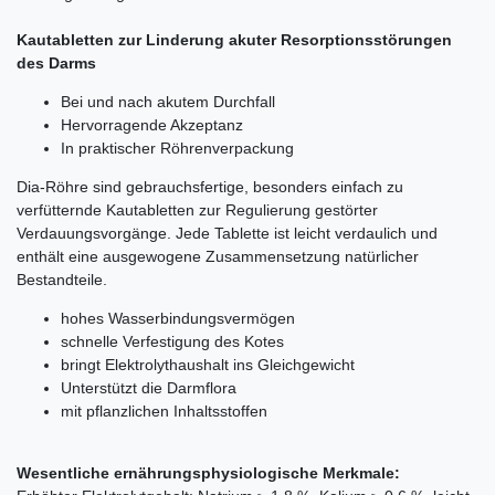
Kautabletten zur Linderung akuter Resorptionsstörungen
des Darms
Bei und nach akutem Durchfall
Hervorragende Akzeptanz
In praktischer Röhrenverpackung
Dia-Röhre sind gebrauchsfertige, besonders einfach zu
verfütternde Kautabletten zur Regulierung gestörter
Verdauungsvorgänge. Jede Tablette ist leicht verdaulich und
enthält eine ausgewogene Zusammensetzung natürlicher
Bestandteile.
hohes Wasserbindungsvermögen
schnelle Verfestigung des Kotes
bringt Elektrolythaushalt ins Gleichgewicht
Unterstützt die Darmflora
mit pflanzlichen Inhaltsstoffen
Wesentliche ernährungsphysiologische Merkmale: