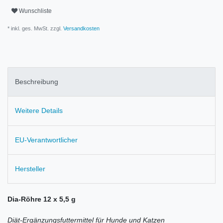
Wunschliste
* inkl. ges. MwSt. zzgl.
Versandkosten
Beschreibung
Weitere Details
EU-Verantwortlicher
Hersteller
Dia-Röhre 12 x 5,5 g
Diät-Ergänzungsfuttermittel für Hunde und Katzen