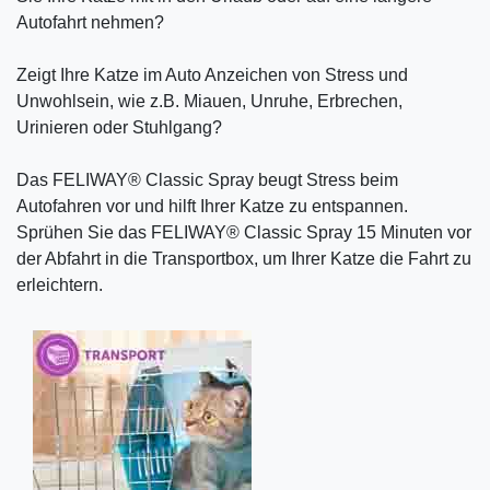
Autofahrt nehmen?
Zeigt Ihre Katze im Auto Anzeichen von Stress und
Unwohlsein, wie z.B. Miauen, Unruhe, Erbrechen,
Urinieren oder Stuhlgang?
Das FELIWAY® Classic Spray beugt Stress beim
Autofahren vor und hilft Ihrer Katze zu entspannen.
Sprühen Sie das FELIWAY® Classic Spray 15 Minuten vor
der Abfahrt in die Transportbox, um Ihrer Katze die Fahrt zu
erleichtern.