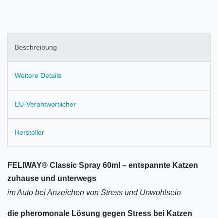
Beschreibung
Weitere Details
EU-Verantwortlicher
Hersteller
FELIWAY® Classic Spray 60ml – entspannte Katzen
zuhause und unterwegs
im Auto bei Anzeichen von Stress und Unwohlsein
die pheromonale Lösung gegen Stress bei Katzen