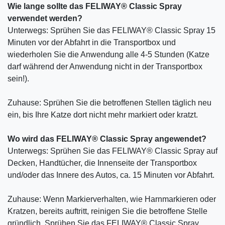
Wie lange sollte das FELIWAY® Classic Spray
verwendet werden?
Unterwegs: Sprühen Sie das FELIWAY® Classic Spray 15
Minuten vor der Abfahrt in die Transportbox und
wiederholen Sie die Anwendung alle 4-5 Stunden (Katze
darf während der Anwendung nicht in der Transportbox
sein!).
Zuhause: Sprühen Sie die betroffenen Stellen täglich neu
ein, bis Ihre Katze dort nicht mehr markiert oder kratzt.
Wo wird das FELIWAY® Classic Spray angewendet?
Unterwegs: Sprühen Sie das FELIWAY® Classic Spray auf
Decken, Handtücher, die Innenseite der Transportbox
und/oder das Innere des Autos, ca. 15 Minuten vor Abfahrt.
Zuhause: Wenn Markierverhalten, wie Harnmarkieren oder
Kratzen, bereits auftritt, reinigen Sie die betroffene Stelle
gründlich. Sprühen Sie das FELIWAY® Classic Spray