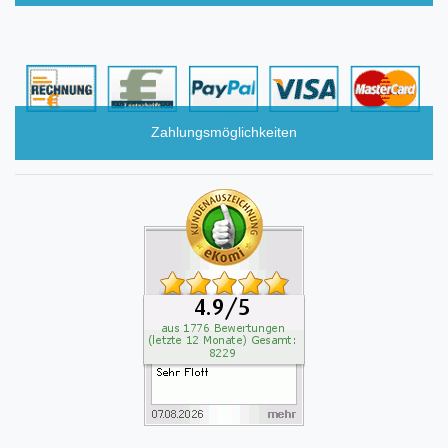
Zahlungsmöglichkeiten