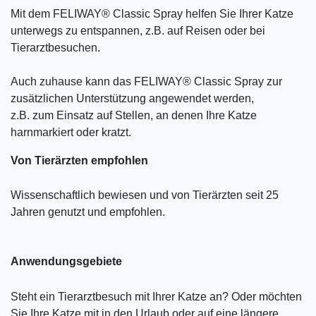
Mit dem FELIWAY® Classic Spray helfen Sie Ihrer Katze
unterwegs zu entspannen, z.B. auf Reisen oder bei
Tierarztbesuchen.
Auch zuhause kann das FELIWAY® Classic Spray zur
zusätzlichen Unterstützung angewendet werden,
z.B. zum Einsatz auf Stellen, an denen Ihre Katze
harnmarkiert oder kratzt.
Von Tierärzten empfohlen
Wissenschaftlich bewiesen und von Tierärzten seit 25
Jahren genutzt und empfohlen.
Anwendungsgebiete
Steht ein Tierarztbesuch mit Ihrer Katze an? Oder möchten
Sie Ihre Katze mit in den Urlaub oder auf eine längere