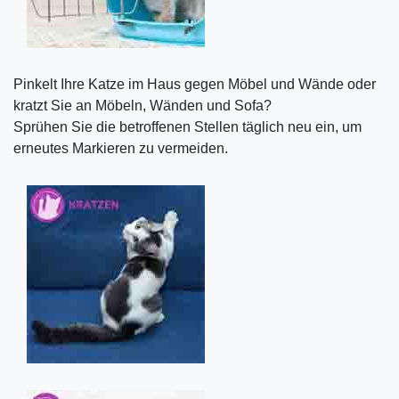
Pinkelt Ihre Katze im Haus gegen Möbel und Wände oder
kratzt Sie an Möbeln, Wänden und Sofa?
Sprühen Sie die betroffenen Stellen täglich neu ein, um
erneutes Markieren zu vermeiden.