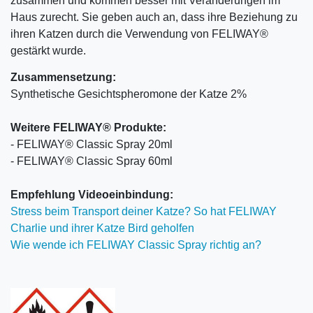
zusammen und kommen besser mit Veränderungen im
Haus zurecht. Sie geben auch an, dass ihre Beziehung zu
ihren Katzen durch die Verwendung von FELIWAY®
gestärkt wurde.
Zusammensetzung:
Synthetische Gesichtspheromone der Katze 2%
Weitere FELIWAY® Produkte:
- FELIWAY® Classic Spray 20ml
- FELIWAY® Classic Spray 60ml
Empfehlung Videoeinbindung:
Stress beim Transport deiner Katze? So hat FELIWAY
Charlie und ihrer Katze Bird geholfen
Wie wende ich FELIWAY Classic Spray richtig an?