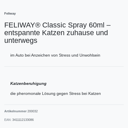
Feliway
FELIWAY® Classic Spray 60ml –
entspannte Katzen zuhause und
unterwegs
im Auto bei Anzeichen von Stress und Unwohlsein
Katzenberuhigung
die pheromonale Lösung gegen Stress bei Katzen
Artikelnummer
200032
EAN:
3411112133086