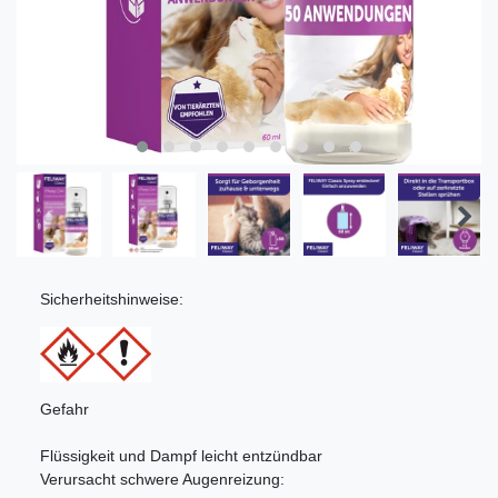
Sicherheitshinweise:
Gefahr
Flüssigkeit und Dampf leicht entzündbar
Verursacht schwere Augenreizung: