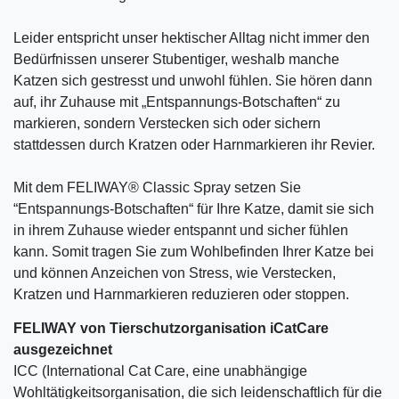
Leider entspricht unser hektischer Alltag nicht immer den
Bedürfnissen unserer Stubentiger, weshalb manche
Katzen sich gestresst und unwohl fühlen. Sie hören dann
auf, ihr Zuhause mit „Entspannungs-Botschaften“ zu
markieren, sondern Verstecken sich oder sichern
stattdessen durch Kratzen oder Harnmarkieren ihr Revier.
Mit dem FELIWAY® Classic Spray setzen Sie
“Entspannungs-Botschaften“ für Ihre Katze, damit sie sich
in ihrem Zuhause wieder entspannt und sicher fühlen
kann. Somit tragen Sie zum Wohlbefinden Ihrer Katze bei
und können Anzeichen von Stress, wie Verstecken,
Kratzen und Harnmarkieren reduzieren oder stoppen.
FELIWAY von Tierschutzorganisation iCatCare
ausgezeichnet
ICC (International Cat Care, eine unabhängige
Wohltätigkeitsorganisation, die sich leidenschaftlich für die