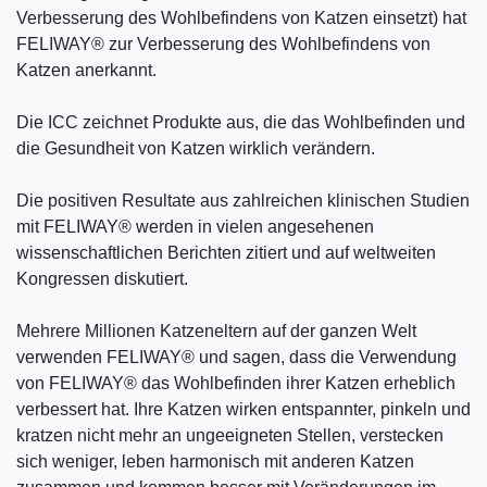
Verbesserung des Wohlbefindens von Katzen einsetzt) hat
FELIWAY® zur Verbesserung des Wohlbefindens von
Katzen anerkannt.
Die ICC zeichnet Produkte aus, die das Wohlbefinden und
die Gesundheit von Katzen wirklich verändern.
Die positiven Resultate aus zahlreichen klinischen Studien
mit FELIWAY® werden in vielen angesehenen
wissenschaftlichen Berichten zitiert und auf weltweiten
Kongressen diskutiert.
Mehrere Millionen Katzeneltern auf der ganzen Welt
verwenden FELIWAY® und sagen, dass die Verwendung
von FELIWAY® das Wohlbefinden ihrer Katzen erheblich
verbessert hat. Ihre Katzen wirken entspannter, pinkeln und
kratzen nicht mehr an ungeeigneten Stellen, verstecken
sich weniger, leben harmonisch mit anderen Katzen