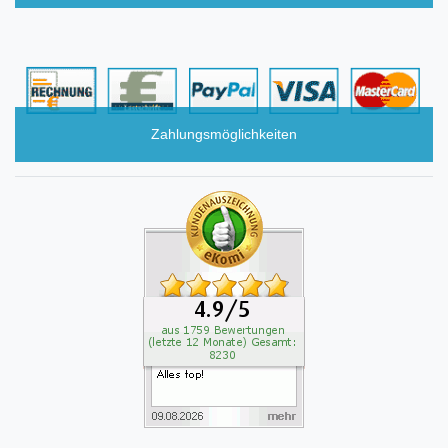
Zahlungsmöglichkeiten