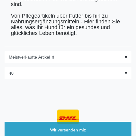
sind.
Von Pflegeartikeln über Futter bis hin zu
Nahrungsergänzungsmitteln - Hier finden Sie
alles, was Ihr Hund für ein gesundes und
glückliches Leben benötigt.
Wir versenden mit: