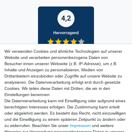
Wir verwenden Cookies und ähnliche Technologien auf unserer
Website und verarbeiten personenbezogene Daten von
Besucher:innen unserer Webseite (z.B. IP-Adresse), um z.B.
Inhalte und Anzeigen zu personalisieren, Medien von
Drittanbietern einzubinden oder Zugriffe auf unsere Website zu
analysieren. Die Datenverarbeitung erfolgt erst durch gesetzte
Cookies. Wir teilen diese Daten mit Dritten, die wir in den
Einstellungen benennen.
Die Datenverarbeitung kann mit Einwilligung oder aufgrund eines
berechtigten Interesses erfolgen. Die Zustimmung kann erteilt
oder abgelehnt werden. Es besteht das Recht, nicht einzuwilligen
und die Einwilligung zu einem späteren Zeitpunkt zu ändern oder
zu widerrufen. Beachten Sie unser
Impressum
und weitere
Hinweise zur Verwendung personenbezogener Daten in unserer