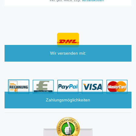
Wir versenden mit:
Zahlungsmöglichkeiten