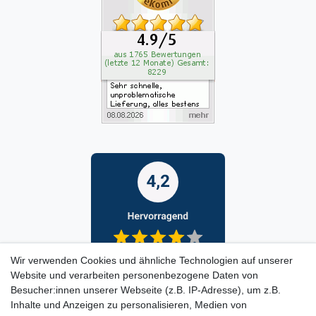
Wir verwenden Cookies und ähnliche Technologien auf unserer
Website und verarbeiten personenbezogene Daten von
Besucher:innen unserer Webseite (z.B. IP-Adresse), um z.B.
Inhalte und Anzeigen zu personalisieren, Medien von