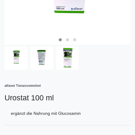
alfavet Tierarzneimittel
Urostat 100 ml
ergänzt die Nahrung mit Glucosamin