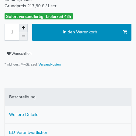
Grundpreis
217,90 € / Liter
Sofort versandfertig, Lieferzeit 48h
In den Warenkorb
Wunschliste
* inkl. ges. MwSt. zzgl.
Versandkosten
Beschreibung
Weitere Details
EU-Verantwortlicher