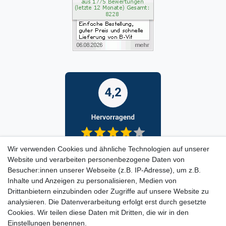
Wir verwenden Cookies und ähnliche Technologien auf unserer
Website und verarbeiten personenbezogene Daten von
Besucher:innen unserer Webseite (z.B. IP-Adresse), um z.B.
Inhalte und Anzeigen zu personalisieren, Medien von
Drittanbietern einzubinden oder Zugriffe auf unsere Website zu
analysieren. Die Datenverarbeitung erfolgt erst durch gesetzte
Cookies. Wir teilen diese Daten mit Dritten, die wir in den
Einstellungen benennen.