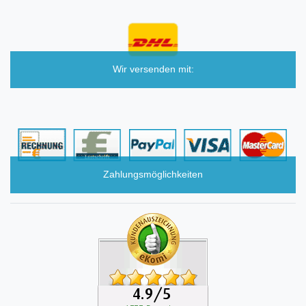
Wir versenden mit:
Zahlungsmöglichkeiten