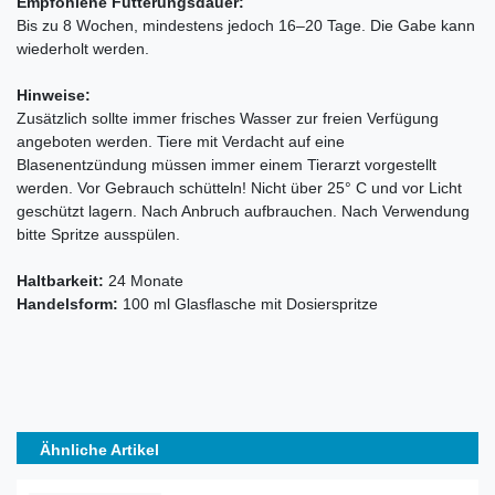
Empfohlene Fütterungsdauer:
Bis zu 8 Wochen, mindestens jedoch 16–20 Tage. Die Gabe kann
wiederholt werden.
Hinweise:
Zusätzlich sollte immer frisches Wasser zur freien Verfügung
angeboten werden. Tiere mit Verdacht auf eine
Blasenentzündung müssen immer einem Tierarzt vorgestellt
werden. Vor Gebrauch schütteln! Nicht über 25° C und vor Licht
geschützt lagern. Nach Anbruch aufbrauchen. Nach Verwendung
bitte Spritze ausspülen.
Haltbarkeit:
24 Monate
Handelsform:
100 ml Glasflasche mit Dosierspritze
Ähnliche Artikel