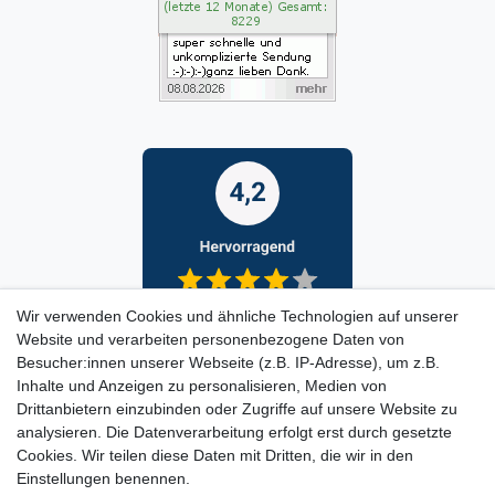
Wir verwenden Cookies und ähnliche Technologien auf unserer
Website und verarbeiten personenbezogene Daten von
Besucher:innen unserer Webseite (z.B. IP-Adresse), um z.B.
Inhalte und Anzeigen zu personalisieren, Medien von
Drittanbietern einzubinden oder Zugriffe auf unsere Website zu
analysieren. Die Datenverarbeitung erfolgt erst durch gesetzte
Cookies. Wir teilen diese Daten mit Dritten, die wir in den
Einstellungen benennen.