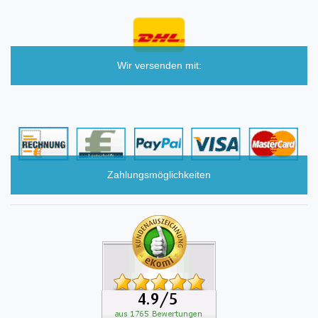
Wir versenden mit:
Zahlungsmöglichkeiten