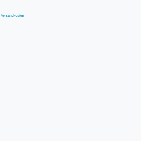
Versandkosten