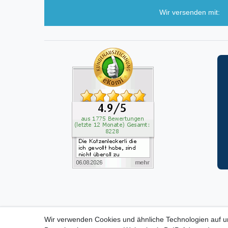
Wir versenden mit:
Wir verwenden Cookies und ähnliche Technologien auf 
ZAHLUNGS- VERSANDINF