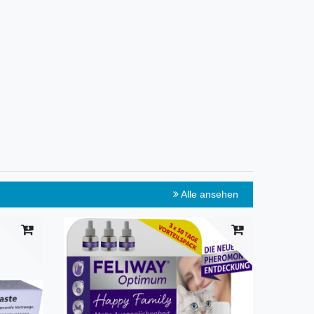
Alle ansehen