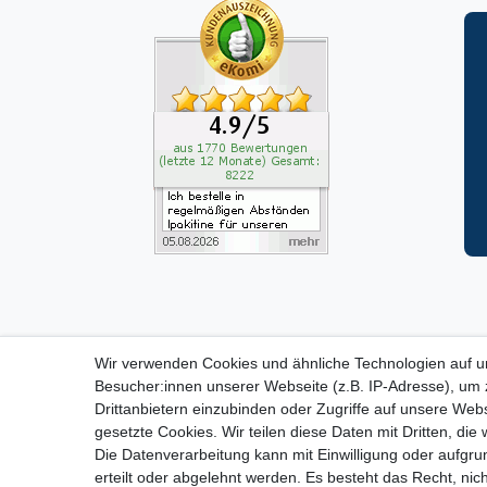
Wir verwenden Cookies und ähnliche Technologien auf 
ZAHLUNGS- VERSANDINF
Besucher:innen unserer Webseite (z.B. IP-Adresse), um z
Drittanbietern einzubinden oder Zugriffe auf unsere Webs
gesetzte Cookies. Wir teilen diese Daten mit Dritten, die
Impressum
D
Die Datenverarbeitung kann mit Einwilligung oder aufgru
erteilt oder abgelehnt werden. Es besteht das Recht, nich