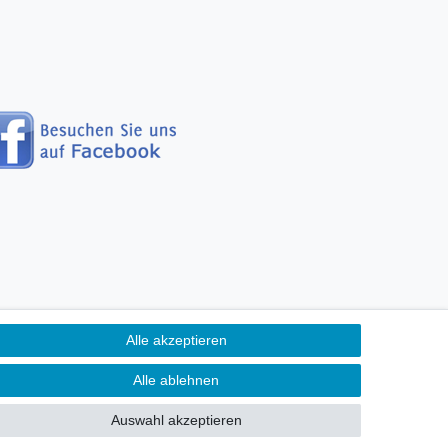
Alle akzeptieren
erefreiheitserklärung
Alle ablehnen
Kontakt
fen
Auswahl akzeptieren