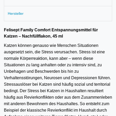
Hersteller
Felisept Family Comfort Entspannungsmittel für
Katzen – Nachfüllflakon, 45 ml
Katzen können genauso wie Menschen Situationen
ausgesetzt sein, die Stress verursachen. Stress ist eine
normale Körperreaktion, kann aber – wenn diese
Situationen zu lang anhalten oder zu intensiv sind, zu
Unbehagen und Beschwerden bis hin zu
Verhaltensstörungen, Neurosen und Depressionen führen.
Stressauslöser bei Katzen sind häufig sozial und territorial
bedingt. Der Stress bei Katzen in Haushalten resultiert
häufig aus Revierkonflikten oder aus dem Zusammenleben
mit anderen Bewohnern des Haushaltes. So entsteht zum
Beispiel der klassische Revierkonflikt im Haushalt durch