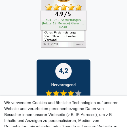
Wir verwenden Cookies und ähnliche Technologien auf unserer
Website und verarbeiten personenbezogene Daten von
Besucher:innen unserer Webseite (z.B. IP-Adresse), um z.B.
Inhalte und Anzeigen zu personalisieren, Medien von
Drittanbietern einzubinden oder Zugriffe auf unsere Website zu