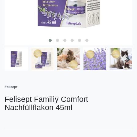
Felisept
Felisept Familiy Comfort
Nachfüllflakon 45ml