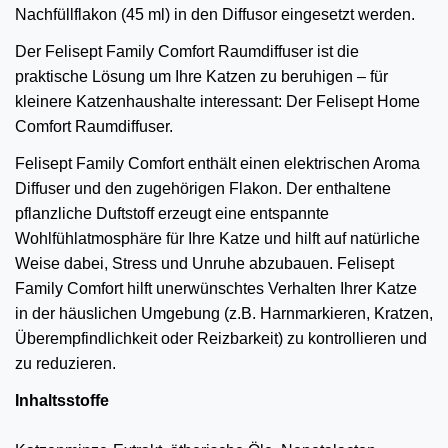
Nachfüllflakon (45 ml) in den Diffusor eingesetzt werden.
Der
Felisept Family Comfort Raumdiffuser
ist die
praktische Lösung um Ihre Katzen zu beruhigen – für
kleinere Katzenhaushalte interessant: Der
Felisept Home
Comfort Raumdiffuser
.
Felisept Family Comfort enthält einen elektrischen Aroma
Diffuser und den zugehörigen Flakon. Der enthaltene
pflanzliche Duftstoff erzeugt eine entspannte
Wohlfühlatmosphäre für Ihre Katze und hilft auf natürliche
Weise dabei, Stress und Unruhe abzubauen. Felisept
Family Comfort hilft unerwünschtes Verhalten Ihrer Katze
in der häuslichen Umgebung (z.B. Harnmarkieren, Kratzen,
Überempfindlichkeit oder Reizbarkeit) zu kontrollieren und
zu reduzieren.
Inhaltsstoffe