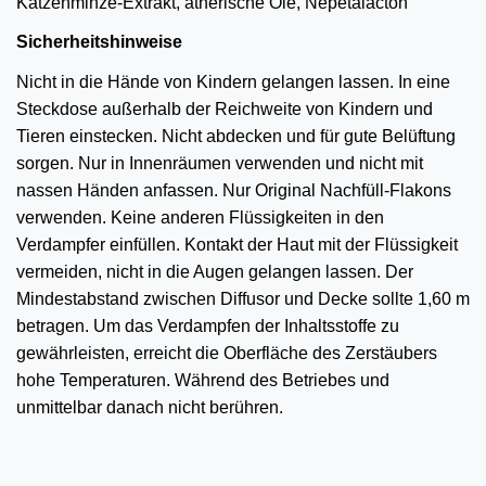
Katzenminze-Extrakt, ätherische Öle, Nepetalacton
Sicherheitshinweise
Nicht in die Hände von Kindern gelangen lassen. In eine
Steckdose außerhalb der Reichweite von Kindern und
Tieren einstecken. Nicht abdecken und für gute Belüftung
sorgen. Nur in Innenräumen verwenden und nicht mit
nassen Händen anfassen. Nur Original Nachfüll-Flakons
verwenden. Keine anderen Flüssigkeiten in den
Verdampfer einfüllen. Kontakt der Haut mit der Flüssigkeit
vermeiden, nicht in die Augen gelangen lassen. Der
Mindestabstand zwischen Diffusor und Decke sollte 1,60 m
betragen. Um das Verdampfen der Inhaltsstoffe zu
gewährleisten, erreicht die Oberfläche des Zerstäubers
hohe Temperaturen. Während des Betriebes und
unmittelbar danach nicht berühren.