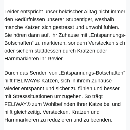
Leider entspricht unser hektischer Alltag nicht immer
den Bedürfnissen unserer Stubentiger, weshalb
manche Katzen sich gestresst und unwohl fühlen.
Sie hören dann auf, ihr Zuhause mit „Entspannungs-
Botschaften“ zu markieren, sondern Verstecken sich
oder sichern stattdessen durch Kratzen oder
Harnmarkieren ihr Revier.
Durch das Senden von „Entspannungs-Botschaften“
hilft FELIWAY® Katzen, sich in ihrem Zuhause
wieder entspannt und sicher zu fühlen und besser
mit Stresssituationen umzugehen. So trägt
FELIWAY® zum Wohlbefinden Ihrer Katze bei und
hilft gleichzeitig, Verstecken, Kratzen und
Harnmarkieren zu reduzieren und zu beenden.