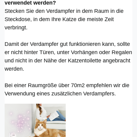
verwendet werden?
Stecken Sie den Verdampfer in dem Raum in die
Steckdose, in dem Ihre Katze die meiste Zeit
verbringt.
Damit der Verdampfer gut funktionieren kann, sollte
er nicht hinter Türen, unter Vorhängen oder Regalen
und nicht in der Nähe der Katzentoilette angebracht
werden.
Bei einer Raumgröße über 70m2 empfehlen wir die
Verwendung eines zusätzlichen Verdampfers.