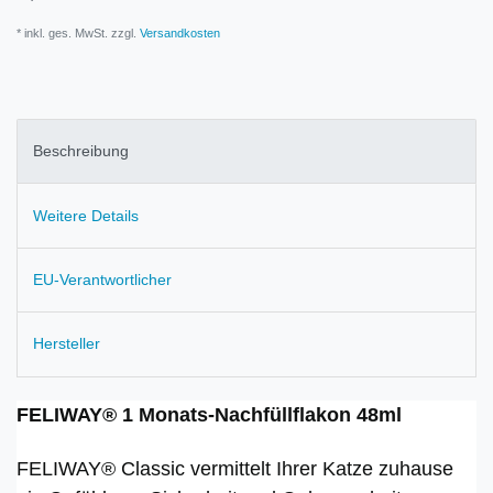
* inkl. ges. MwSt. zzgl.
Versandkosten
Beschreibung
Weitere Details
EU-Verantwortlicher
Hersteller
FELIWAY® 1 Monats-Nachfüllflakon 48ml
FELIWAY® Classic vermittelt Ihrer Katze zuhause