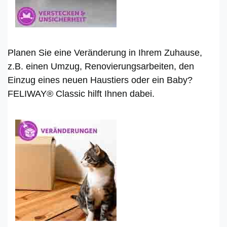
Planen Sie eine Veränderung in Ihrem Zuhause,
z.B. einen Umzug, Renovierungsarbeiten, den
Einzug eines neuen Haustiers oder ein Baby?
FELIWAY® Classic hilft Ihnen dabei.