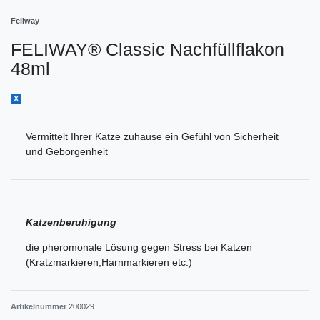
Feliway
FELIWAY® Classic Nachfüllflakon
48ml
X
Vermittelt Ihrer Katze zuhause ein Gefühl von Sicherheit
und Geborgenheit
Katzenberuhigung
die pheromonale Lösung gegen Stress bei Katzen
(Kratzmarkieren,Harnmarkieren etc.)
Artikelnummer
200029