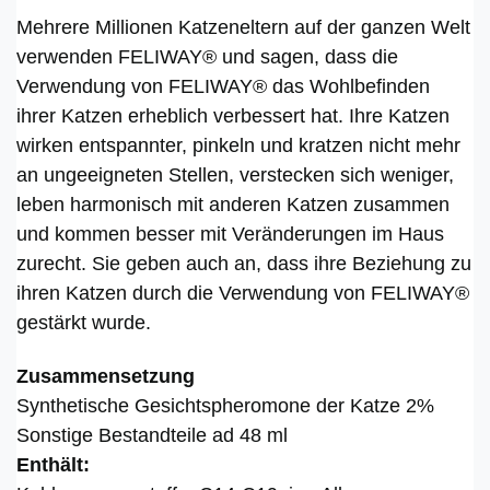
Mehrere Millionen Katzeneltern auf der ganzen Welt
verwenden FELIWAY® und sagen, dass die
Verwendung von FELIWAY® das Wohlbefinden
ihrer Katzen erheblich verbessert hat. Ihre Katzen
wirken entspannter, pinkeln und kratzen nicht mehr
an ungeeigneten Stellen, verstecken sich weniger,
leben harmonisch mit anderen Katzen zusammen
und kommen besser mit Veränderungen im Haus
zurecht. Sie geben auch an, dass ihre Beziehung zu
ihren Katzen durch die Verwendung von FELIWAY®
gestärkt wurde.
Zusammensetzung
Synthetische Gesichtspheromone der Katze 2%
Sonstige Bestandteile ad 48 ml
Enthält: