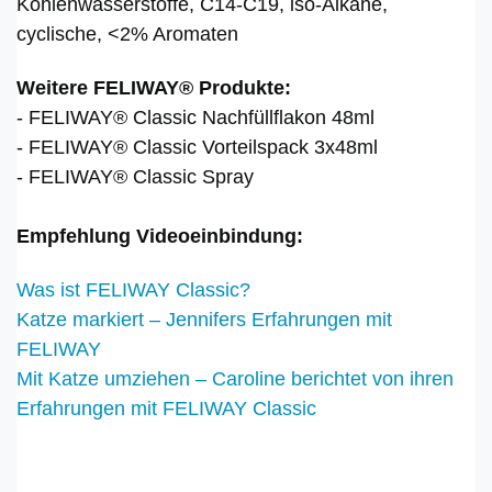
Kohlenwasserstoffe, C14-C19, iso-Alkane,
cyclische, <2% Aromaten
Weitere FELIWAY® Produkte:
- FELIWAY® Classic Nachfüllflakon 48ml
- FELIWAY® Classic Vorteilspack 3x48ml
- FELIWAY® Classic Spray
Empfehlung Videoeinbindung:
Was ist FELIWAY Classic?
Katze markiert – Jennifers Erfahrungen mit
FELIWAY
Mit Katze umziehen – Caroline berichtet von ihren
Erfahrungen mit FELIWAY Classic