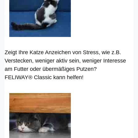
Zeigt Ihre Katze Anzeichen von Stress, wie z.B.
Verstecken, weniger aktiv sein, weniger Interesse
am Futter oder übermäßiges Putzen?
FELIWAY® Classic kann helfen!