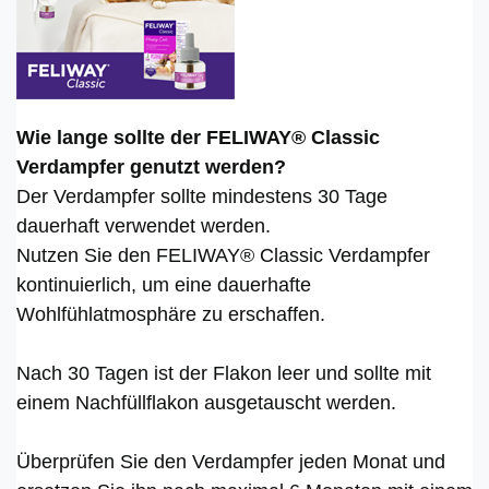
Wie lange sollte der FELIWAY® Classic
Verdampfer genutzt werden?
Der Verdampfer sollte mindestens 30 Tage
dauerhaft verwendet werden.
Nutzen Sie den FELIWAY® Classic Verdampfer
kontinuierlich, um eine dauerhafte
Wohlfühlatmosphäre zu erschaffen.
Nach 30 Tagen ist der Flakon leer und sollte mit
einem Nachfüllflakon ausgetauscht werden.
Überprüfen Sie den Verdampfer jeden Monat und