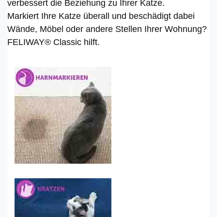
verbessert die Beziehung zu Ihrer Katze.
Markiert Ihre Katze überall und beschädigt dabei
Wände, Möbel oder andere Stellen Ihrer Wohnung?
FELIWAY® Classic hilft.