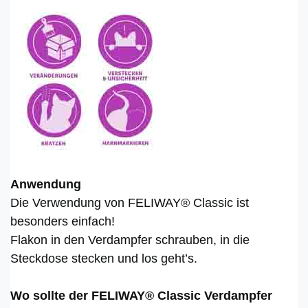
Anwendung
Die Verwendung von FELIWAY® Classic ist
besonders einfach!
Flakon in den Verdampfer schrauben, in die
Steckdose stecken und los geht’s.
Wo sollte der FELIWAY® Classic Verdampfer