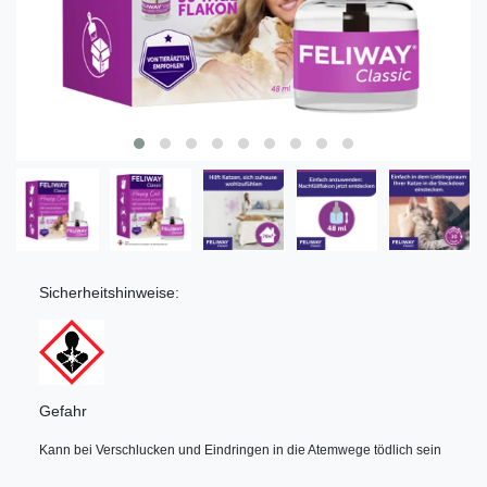
Sicherheitshinweise:
Gefahr
Kann bei Verschlucken und Eindringen in die Atemwege tödlich sein