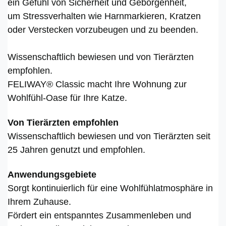
ein Gefühl von Sicherheit und Geborgenheit,
um Stressverhalten wie Harnmarkieren, Kratzen
oder Verstecken vorzubeugen und zu beenden.
Wissenschaftlich bewiesen und von Tierärzten
empfohlen.
FELIWAY® Classic macht Ihre Wohnung zur
Wohlfühl-Oase für Ihre Katze.
Von Tierärzten empfohlen
Wissenschaftlich bewiesen und von Tierärzten seit
25 Jahren genutzt und empfohlen.
Anwendungsgebiete
Sorgt kontinuierlich für eine Wohlfühlatmosphäre in
Ihrem Zuhause.
Fördert ein entspanntes Zusammenleben und