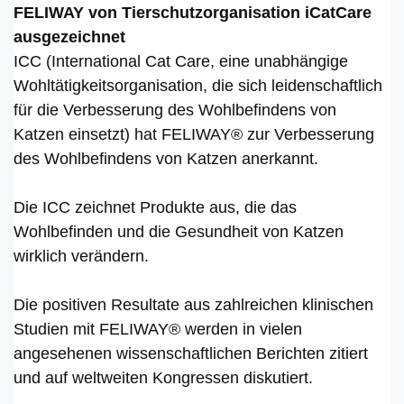
FELIWAY von Tierschutzorganisation iCatCare
ausgezeichnet
ICC (International Cat Care, eine unabhängige
Wohltätigkeitsorganisation, die sich leidenschaftlich
für die Verbesserung des Wohlbefindens von
Katzen einsetzt) hat FELIWAY® zur Verbesserung
des Wohlbefindens von Katzen anerkannt.
Die ICC zeichnet Produkte aus, die das
Wohlbefinden und die Gesundheit von Katzen
wirklich verändern.
Die positiven Resultate aus zahlreichen klinischen
Studien mit FELIWAY® werden in vielen
angesehenen wissenschaftlichen Berichten zitiert
und auf weltweiten Kongressen diskutiert.