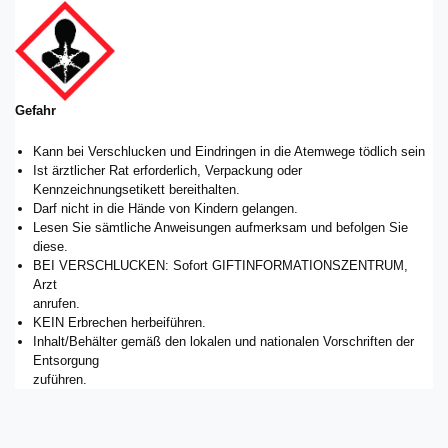
Gefahr
Kann bei Verschlucken und Eindringen in die Atemwege tödlich sein
Ist ärztlicher Rat erforderlich, Verpackung oder
Kennzeichnungsetikett bereithalten.
Darf nicht in die Hände von Kindern gelangen.
Lesen Sie sämtliche Anweisungen aufmerksam und befolgen Sie
diese.
BEI VERSCHLUCKEN: Sofort GIFTINFORMATIONSZENTRUM,
Arzt
anrufen.
KEIN Erbrechen herbeiführen.
Inhalt/Behälter gemäß den lokalen und nationalen Vorschriften der
Entsorgung
zuführen.