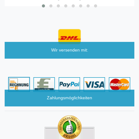
Wir versenden mit:
Zahlungsmöglichkeiten