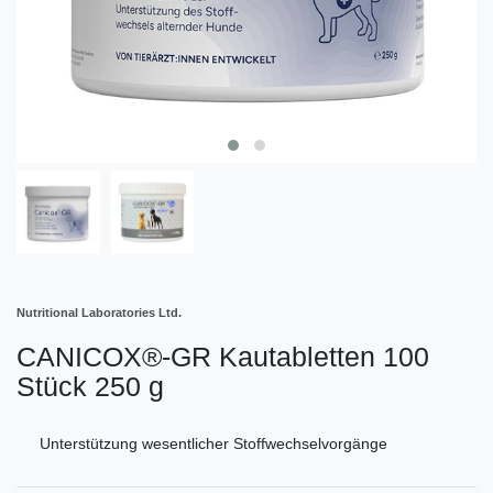
Nutritional Laboratories Ltd.
CANICOX®-GR Kautabletten 100
Stück 250 g
Unterstützung wesentlicher Stoffwechselvorgänge