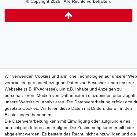
© Copyright 2026 | Alle Rechte vorbehalten.
Wir verwenden Cookies und ähnliche Technologien auf unserer Web
verarbeiten personenbezogene Daten von Besucher:innen unserer
Webseite (z.B. IP-Adresse), um z.B. Inhalte und Anzeigen zu
personalisieren, Medien von Drittanbietern einzubinden oder Zugriff
unsere Website zu analysieren. Die Datenverarbeitung erfolgt erst d
gesetzte Cookies. Wir teilen diese Daten mit Dritten, die wir in den
Einstellungen benennen.
Die Datenverarbeitung kann mit Einwilligung oder aufgrund eines
berechtigten Interesses erfolgen. Die Zustimmung kann erteilt oder
abgelehnt werden. Es besteht das Recht, nicht einzuwilligen und die