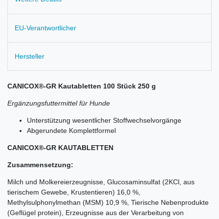
EU-Verantwortlicher
Hersteller
CANICOX®-GR Kautabletten 100 Stück 250 g
Ergänzungsfuttermittel für Hunde
Unterstützung wesentlicher Stoffwechselvorgänge
Abgerundete Komplettformel
CANICOX®-GR KAUTABLETTEN
Zusammensetzung:
Milch und Molkereierzeugnisse, Glucosaminsulfat (2KCl, aus
tierischem Gewebe, Krustentieren) 16,0 %,
Methylsulphonylmethan (MSM) 10,9 %, Tierische Nebenprodukte
(Geflügel­ protein), Erzeugnisse aus der Verarbeitung von