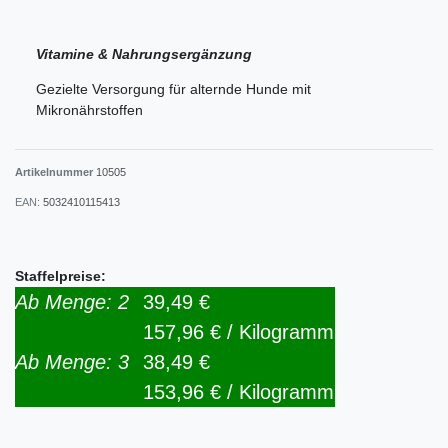
Vitamine & Nahrungsergänzung
Gezielte Versorgung für alternde Hunde mit
Mikronährstoffen
Artikelnummer
10505
EAN:
5032410115413
Staffelpreise:
Ab Menge: 2
39,49 €
157,96 € / Kilogramm
Ab Menge: 3
38,49 €
153,96 € / Kilogramm