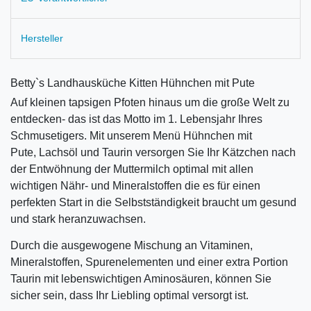
Hersteller
Betty`s Landhausküche Kitten Hühnchen mit Pute
Auf kleinen tapsigen Pfoten hinaus um die große Welt zu
entdecken- das ist das Motto im 1. Lebensjahr Ihres
Schmusetigers. Mit unserem Menü Hühnchen mit
Pute, Lachsöl und Taurin versorgen Sie Ihr Kätzchen nach
der Entwöhnung der Muttermilch optimal mit allen
wichtigen Nähr- und Mineralstoffen die es für einen
perfekten Start in die Selbstständigkeit braucht um gesund
und stark heranzuwachsen.
Durch die ausgewogene Mischung an Vitaminen,
Mineralstoffen, Spurenelementen und einer extra Portion
Taurin mit lebenswichtigen Aminosäuren, können Sie
sicher sein, dass Ihr Liebling optimal versorgt ist.