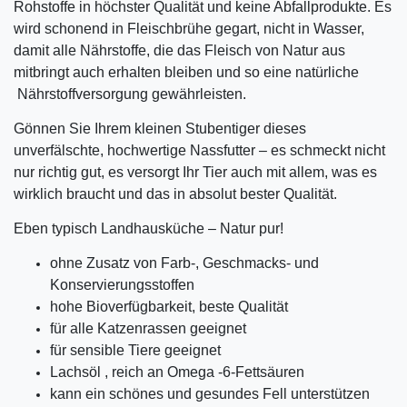
Rohstoffe in höchster Qualität und keine Abfallprodukte. Es
wird schonend in Fleischbrühe gegart, nicht in Wasser,
damit alle Nährstoffe, die das Fleisch von Natur aus
mitbringt auch erhalten bleiben und so eine natürliche
Nährstoffversorgung gewährleisten.
Gönnen Sie Ihrem kleinen Stubentiger dieses
unverfälschte, hochwertige Nassfutter – es schmeckt nicht
nur richtig gut, es versorgt Ihr Tier auch mit allem, was es
wirklich braucht und das in absolut bester Qualität.
Eben typisch Landhausküche – Natur pur!
ohne Zusatz von Farb-, Geschmacks- und
Konservierungsstoffen
hohe Bioverfügbarkeit, beste Qualität
für alle Katzenrassen geeignet
für sensible Tiere geeignet
Lachsöl , reich an Omega -6-Fettsäuren
kann ein schönes und gesundes Fell unterstützen