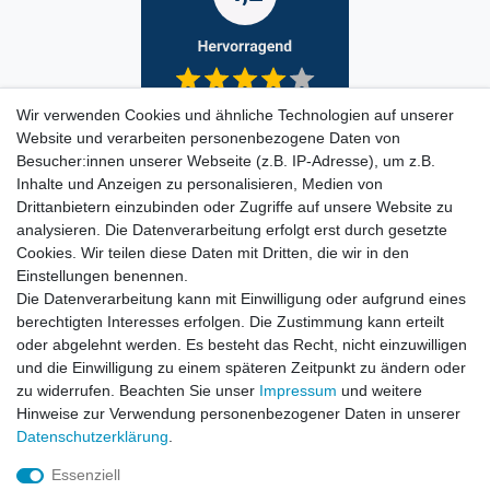
Wir verwenden Cookies und ähnliche Technologien auf unserer
Website und verarbeiten personenbezogene Daten von
Besucher:innen unserer Webseite (z.B. IP-Adresse), um z.B.
Inhalte und Anzeigen zu personalisieren, Medien von
Drittanbietern einzubinden oder Zugriffe auf unsere Website zu
analysieren. Die Datenverarbeitung erfolgt erst durch gesetzte
Cookies. Wir teilen diese Daten mit Dritten, die wir in den
Einstellungen benennen.
Die Datenverarbeitung kann mit Einwilligung oder aufgrund eines
berechtigten Interesses erfolgen. Die Zustimmung kann erteilt
oder abgelehnt werden. Es besteht das Recht, nicht einzuwilligen
und die Einwilligung zu einem späteren Zeitpunkt zu ändern oder
zu widerrufen. Beachten Sie unser
Impressum
und weitere
Hinweise zur Verwendung personenbezogener Daten in unserer
Daten­schutz­erklärung
.
ZAHLUNGS- VERSANDINFORMATIONEN, INFORMATION ZUR BATTERIEENTSORGUNG und Barrierefreiheitserklärung
Essenziell