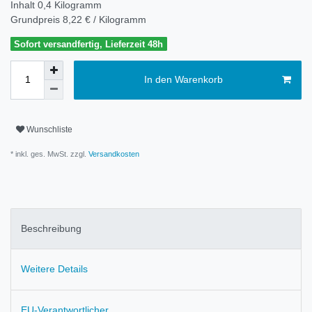
Inhalt
0,4
Kilogramm
Grundpreis
8,22 € / Kilogramm
Sofort versandfertig, Lieferzeit 48h
In den Warenkorb
Wunschliste
* inkl. ges. MwSt. zzgl.
Versandkosten
Beschreibung
Weitere Details
EU-Verantwortlicher