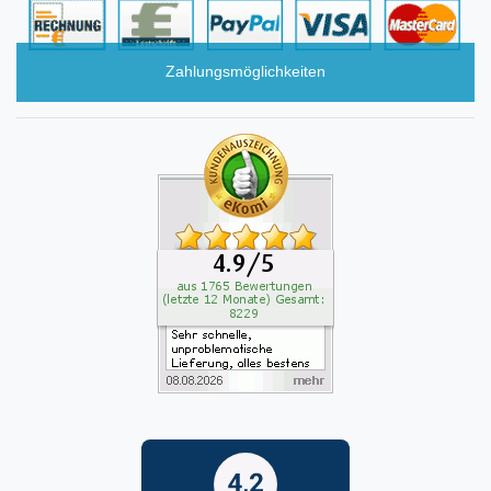
Zahlungsmöglichkeiten