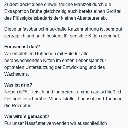
Zudem deckt diese einweißreiche Mahlzeit durch die
Extraportion Brühe gleichzeitig auch bereits einen Großteil
des Flüssigkeitsbedarfs der kleinen Abenteurer ab.
Diese unfassbar schmackhafte Katzennahrung ist sehr gut
verträglich und auch bestens für sensible Kitten geeignet.
Für wen ist das?
Wir empfehlen Hühnchen mit Pute für alle
heranwachsenden Kitten im ersten Lebensjahr zur
optimalen Unterstützung der Entwicklung und des
Wachstums.
Was ist drin?
Neben 67% Fleisch und Innereien kommen ausschließlich
Geflügelfleischbrühe, Mineralstoffe, Lachsöl und Taurin in
die Rezeptur.
Wie wird`s gemacht?
Für unser Nassfutter verwenden wir ausschließlich