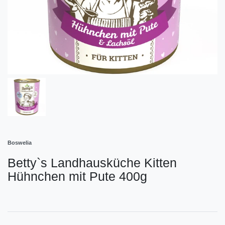
Boswelia
Betty`s Landhausküche Kitten
Hühnchen mit Pute 400g