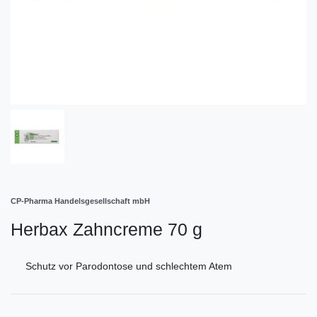
CP-Pharma Handelsgesellschaft mbH
Herbax Zahncreme 70 g
Schutz vor Parodontose und schlechtem Atem