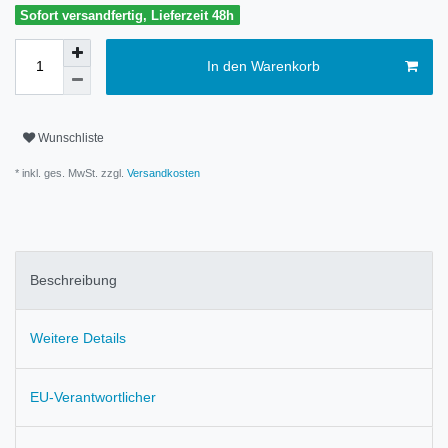
Sofort versandfertig, Lieferzeit 48h
In den Warenkorb
Wunschliste
* inkl. ges. MwSt. zzgl.
Versandkosten
Beschreibung
Weitere Details
EU-Verantwortlicher