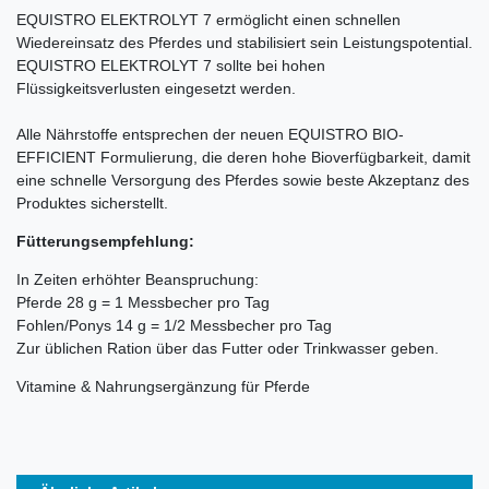
EQUISTRO ELEKTROLYT 7 ermöglicht einen schnellen
Wiedereinsatz des Pferdes und stabilisiert sein Leistungspotential.
EQUISTRO ELEKTROLYT 7 sollte bei hohen
Flüssigkeitsverlusten eingesetzt werden.
Alle Nährstoffe entsprechen der neuen EQUISTRO BIO-
EFFICIENT Formulierung, die deren hohe Bioverfügbarkeit, damit
eine schnelle Versorgung des Pferdes sowie beste Akzeptanz des
Produktes sicherstellt.
Fütterungsempfehlung:
In Zeiten erhöhter Beanspruchung:
Pferde 28 g = 1 Messbecher pro Tag
Fohlen/Ponys 14 g = 1/2 Messbecher pro Tag
Zur üblichen Ration über das Futter oder Trinkwasser geben.
Vitamine & Nahrungsergänzung für Pferde