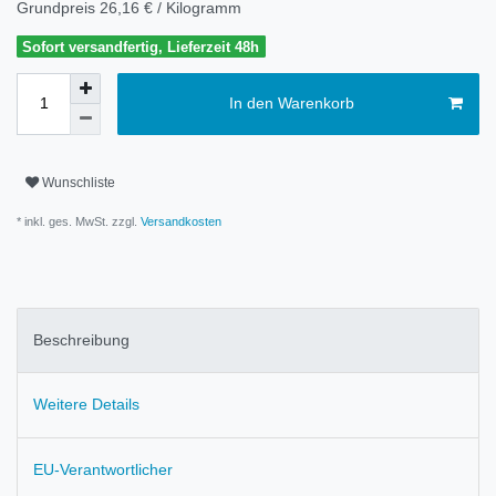
Grundpreis
26,16 € / Kilogramm
Sofort versandfertig, Lieferzeit 48h
In den Warenkorb
Wunschliste
* inkl. ges. MwSt. zzgl.
Versandkosten
Beschreibung
Weitere Details
EU-Verantwortlicher