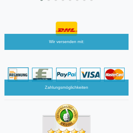
Wir versenden mit:
Zahlungsmöglichkeiten