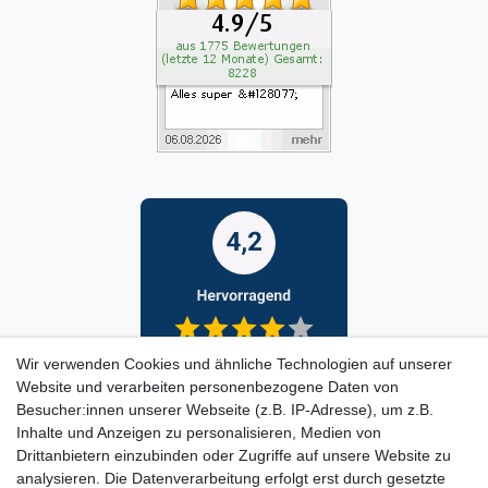
Wir verwenden Cookies und ähnliche Technologien auf unserer
Website und verarbeiten personenbezogene Daten von
Besucher:innen unserer Webseite (z.B. IP-Adresse), um z.B.
Inhalte und Anzeigen zu personalisieren, Medien von
Drittanbietern einzubinden oder Zugriffe auf unsere Website zu
analysieren. Die Datenverarbeitung erfolgt erst durch gesetzte