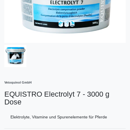
Vetoquinol GmbH
EQUISTRO Electrolyt 7 - 3000 g
Dose
Elektrolyte, Vitamine und Spurenelemente für Pferde