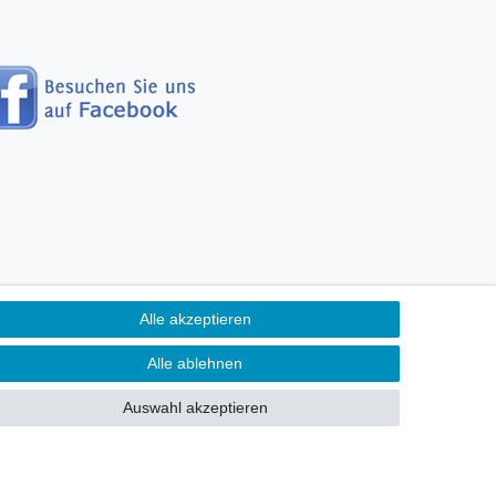
Alle akzeptieren
erefreiheitserklärung
Alle ablehnen
Kontakt
fen
Auswahl akzeptieren