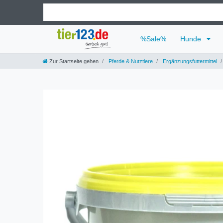
%Sale%
Hunde
Zur Startseite gehen
Pferde & Nutztiere
Ergänzungsfuttermittel