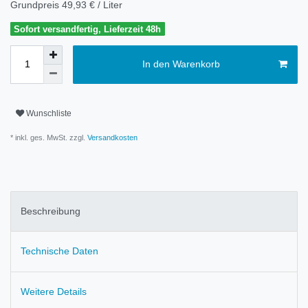
Grundpreis
49,93 € / Liter
Sofort versandfertig, Lieferzeit 48h
In den Warenkorb
Wunschliste
* inkl. ges. MwSt. zzgl.
Versandkosten
Beschreibung
Technische Daten
Weitere Details