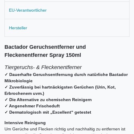
EU-Verantwortlicher
Hersteller
Bactador Geruchsentferner und
Fleckenentferner Spray 150ml
Tiergeruchs- & Fleckenentferner
✓ Dauerhafte Geruchsentfernung durch natürliche Bactador
Mikrobiologie
✓ Zuverlässig bei hartnäckigsten Gerüchen (Urin, Kot,
Erbrochenem uvm.)
✓ Die Alternative zu chemischen Reinigern
✓ Angenehmer Frischeduft
✓ Dermatologisch mit „Excellent“ getestet
Intensive Reinigung
Um Gerüche und Flecken richtig und nachhaltig zu entfernen ist