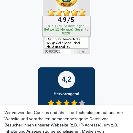
Wir verwenden Cookies und ähnliche Technologien auf unserer
Website und verarbeiten personenbezogene Daten von
Besucher:innen unserer Webseite (z.B. IP-Adresse), um z.B.
Inhalte und Anzeigen zu personalisieren, Medien von