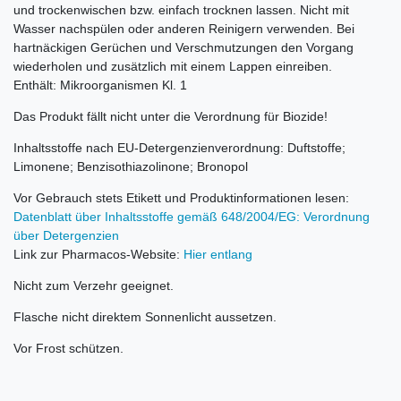
und trockenwischen bzw. einfach trocknen lassen. Nicht mit
Wasser nachspülen oder anderen Reinigern verwenden. Bei
hartnäckigen Gerüchen und Verschmutzungen den Vorgang
wiederholen und zusätzlich mit einem Lappen einreiben.
Enthält: Mikroorganismen Kl. 1
Das Produkt fällt nicht unter die Verordnung für Biozide!
Inhaltsstoffe nach EU-Detergenzienverordnung: Duftstoffe;
Limonene; Benzisothiazolinone; Bronopol
Vor Gebrauch stets Etikett und Produktinformationen lesen:
Datenblatt über Inhaltsstoffe gemäß 648/2004/EG: Verordnung
über Detergenzien
Link zur Pharmacos-Website:
Hier entlang
Nicht zum Verzehr geeignet.
Flasche nicht direktem Sonnenlicht aussetzen.
Vor Frost schützen.