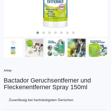
Ardap
Bactador Geruchsentferner und
Fleckenentferner Spray 150ml
Zuverlässig bei hartnäckigsten Gerüchen