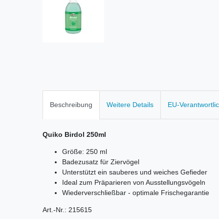
Beschreibung
Weitere Details
EU-Verantwortli
Quiko Birdol 250ml
Größe: 250 ml
Badezusatz für Ziervögel
Unterstützt ein sauberes und weiches Gefieder
Ideal zum Präparieren von Ausstellungsvögeln
Wiederverschließbar - optimale Frischegarantie
Art.-Nr.: 215615