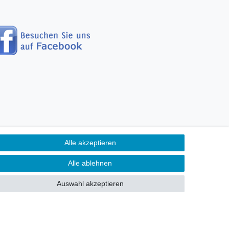
Alle akzeptieren
erefreiheitserklärung
Alle ablehnen
Kontakt
fen
Auswahl akzeptieren