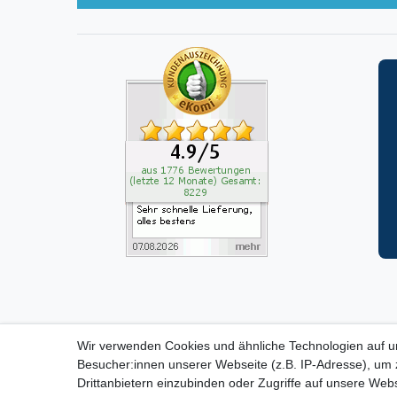
Wir verwenden Cookies und ähnliche Technologien auf 
ZAHLUNGS- VERSANDINF
Besucher:innen unserer Webseite (z.B. IP-Adresse), um z
Drittanbietern einzubinden oder Zugriffe auf unsere Webs