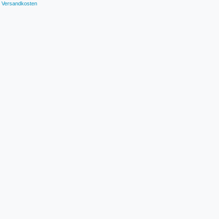
Versandkosten