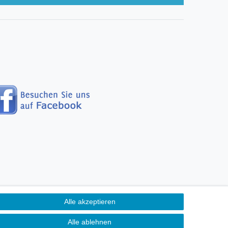
Alle akzeptieren
erefreiheitserklärung
Alle ablehnen