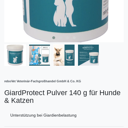
reboVet Veterinär-Fachgroßhandel GmbH & Co. KG
GiardProtect Pulver 140 g für Hunde
& Katzen
Unterstützung bei Giardienbelastung