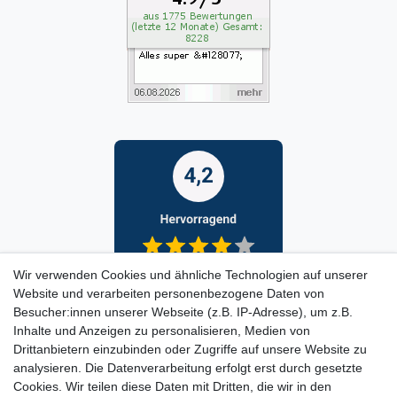
Wir verwenden Cookies und ähnliche Technologien auf unserer
Website und verarbeiten personenbezogene Daten von
Besucher:innen unserer Webseite (z.B. IP-Adresse), um z.B.
Inhalte und Anzeigen zu personalisieren, Medien von
Drittanbietern einzubinden oder Zugriffe auf unsere Website zu
analysieren. Die Datenverarbeitung erfolgt erst durch gesetzte
Cookies. Wir teilen diese Daten mit Dritten, die wir in den