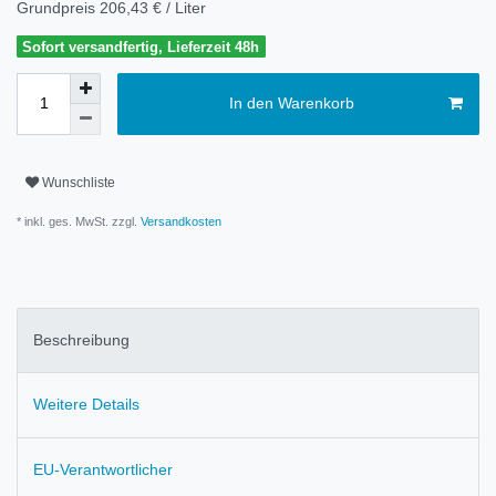
Grundpreis
206,43 € / Liter
Sofort versandfertig, Lieferzeit 48h
In den Warenkorb
Wunschliste
* inkl. ges. MwSt. zzgl.
Versandkosten
Beschreibung
Weitere Details
EU-Verantwortlicher