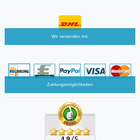
Wir versenden mit:
Zahlungsmöglichkeiten