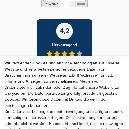
Wir verwenden Cookies und ähnliche Technologien auf unserer
Website und verarbeiten personenbezogene Daten von
Besucher:innen unserer Webseite (z.B. IP-Adresse), um z.B.
Inhalte und Anzeigen zu personalisieren, Medien von
Drittanbietern einzubinden oder Zugriffe auf unsere Website zu
analysieren. Die Datenverarbeitung erfolgt erst durch gesetzte
Cookies. Wir teilen diese Daten mit Dritten, die wir in den
Einstellungen benennen.
Die Datenverarbeitung kann mit Einwilligung oder aufgrund eines
berechtigten Interesses erfolgen. Die Zustimmung kann erteilt
oder abgelehnt werden. Es besteht das Recht, nicht einzuwilligen