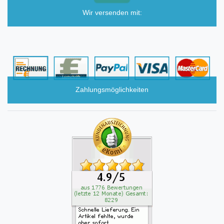
Wir versenden mit:
Zahlungsmöglichkeiten