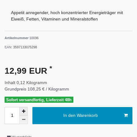
Appetit anregender, hoch konzentrierter Energieträger mit
Eiweiß, Fetten, Vitaminen und Mineralstoffen
Artikelnummer
10036
EAN:
3597133075298
*
12,99 EUR
Inhalt
0,12
Kilogramm
Grundpreis
108,25 € / Kilogramm
Sofort versandfertig, Lieferzeit 48h
In den Warenkorb