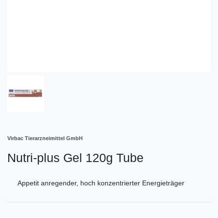
Virbac Tierarzneimittel GmbH
Nutri-plus Gel 120g Tube
Appetit anregender, hoch konzentrierter Energieträger