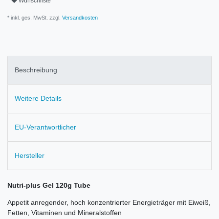
Wunschliste
* inkl. ges. MwSt. zzgl.
Versandkosten
Beschreibung
Weitere Details
EU-Verantwortlicher
Hersteller
Nutri-plus Gel 120g Tube
Appetit anregender, hoch konzentrierter Energieträger mit Eiweiß,
Fetten, Vitaminen und Mineralstoffen