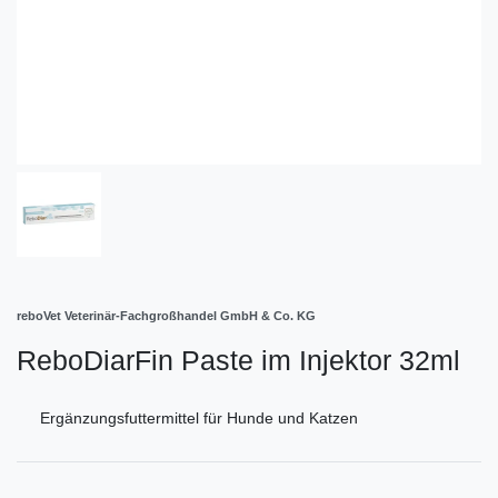
reboVet Veterinär-Fachgroßhandel GmbH & Co. KG
ReboDiarFin Paste im Injektor 32ml
Ergänzungsfuttermittel für Hunde und Katzen