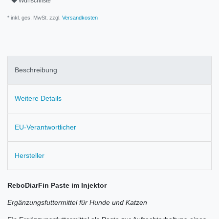
Wunschliste
* inkl. ges. MwSt. zzgl.
Versandkosten
Beschreibung
Weitere Details
EU-Verantwortlicher
Hersteller
ReboDiarFin Paste im Injektor
Ergänzungsfuttermittel für Hunde und Katzen