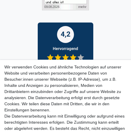
Wir verwenden Cookies und ähnliche Technologien auf unserer
Website und verarbeiten personenbezogene Daten von
Besucher:innen unserer Webseite (z.B. IP-Adresse), um z.B.
Inhalte und Anzeigen zu personalisieren, Medien von
Drittanbietern einzubinden oder Zugriffe auf unsere Website zu
analysieren. Die Datenverarbeitung erfolgt erst durch gesetzte
Cookies. Wir teilen diese Daten mit Dritten, die wir in den
Einstellungen benennen.
Die Datenverarbeitung kann mit Einwilligung oder aufgrund eines
berechtigten Interesses erfolgen. Die Zustimmung kann erteilt
oder abgelehnt werden. Es besteht das Recht, nicht einzuwilligen