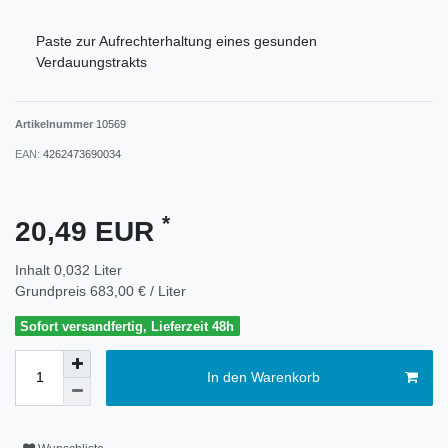
Paste zur Aufrechterhaltung eines gesunden
Verdauungstrakts
Artikelnummer
10569
EAN:
4262473690034
*
20,49 EUR
Inhalt
0,032
Liter
Grundpreis
683,00 € / Liter
Sofort versandfertig, Lieferzeit 48h
In den Warenkorb