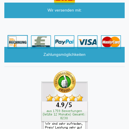
Wir versenden mit:
Zahlungsmöglichkeiten