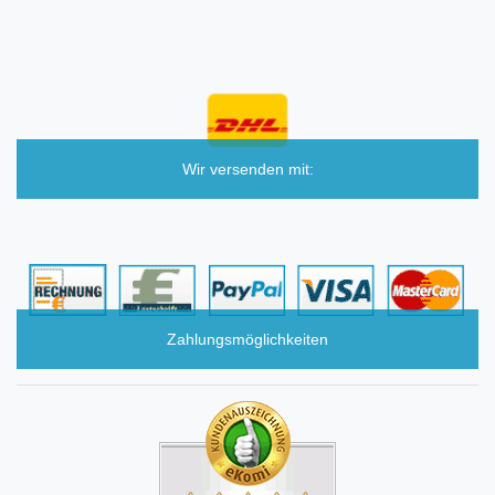
Wir versenden mit:
Zahlungsmöglichkeiten