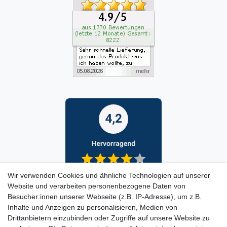
Wir verwenden Cookies und ähnliche Technologien auf unserer
Website und verarbeiten personenbezogene Daten von
Besucher:innen unserer Webseite (z.B. IP-Adresse), um z.B.
Inhalte und Anzeigen zu personalisieren, Medien von
Drittanbietern einzubinden oder Zugriffe auf unsere Website zu